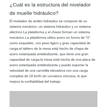
¿Cuál es la estructura del nivelador
de muelle hidráulico?
El nivelador de andén hidráulico se compone de un
sistema mecánico, un sistema hidráulico y un sistema
eléctrico.La plataforma y el chasis forman un sistema
mecánico.La plataforma utiliza acero en forma de "U"
como esqueleto, con peso ligero y gran capacidad de
carga;el tablero de la mesa está hecho de chapa de
acero estampada antideslizante, que tiene una gran
capacidad de carga;la mesa está hecha de una placa de
acero estampada antideslizante y puede soportar la
velocidad de una carretilla elevadora con una carga
completa de 10 km/h sin curvatura cóncava, lo que
mejora la confiabilidad del trabajo.