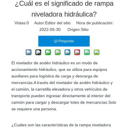
¿Cuál es el significado de rampa
niveladora hidráulica?
Vistas:
0
Autor:Editor del sitio Hora de publicación:
2022-05-30 Origen:
Sitio
Preguntar
El nivelador de andén hidráulico es un modo de
accionamiento hidráulico, que se utiliza para equipos
auxiliares para logística de carga y descarga de
mercancías.A través del nivelador de andén hidráulico y
el camión, la carretilla elevadora y otros vehículos de
transporte pueden ingresar directamente al interior del
camión para cargar y descargar lotes de mercancías.Solo
se requiere una persona.
¿Cuáles son las características de la rampa niveladora