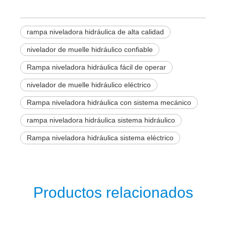
rampa niveladora hidráulica de alta calidad
nivelador de muelle hidráulico confiable
Rampa niveladora hidráulica fácil de operar
nivelador de muelle hidráulico eléctrico
Rampa niveladora hidráulica con sistema mecánico
rampa niveladora hidráulica sistema hidráulico
Rampa niveladora hidráulica sistema eléctrico
Productos relacionados