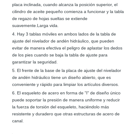
placa inclinada, cuando alcanza la posición superior, el
cilindro de aceite pequeño comienza a funcionar y la tabla
de regazo de hojas sueltas se extiende
suavemente.Larga vida.
4. Hay 3 tablas móviles en ambos lados de la tabla de
ajuste del nivelador de andén hidráulico, que pueden
evitar de manera efectiva el peligro de aplastar los dedos
de los pies cuando se baja la tabla de ajuste para
garantizar la seguridad.
5. El frente de la base de la placa de ajuste del nivelador
de andén hidráulico tiene un diseño abierto, que es
conveniente y rápido para limpiar los artículos diversos.
6. El esqueleto de acero en forma de "I" de diseño único
puede soportar la presión de manera uniforme y reducir
la fuerza de torsión del esqueleto, haciéndolo más
resistente y duradero que otras estructuras de acero de
canal.