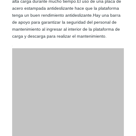
alta carga durante mucho tiempo.El uso de una placa de
acero estampada antideslizante hace que la plataforma
tenga un buen rendimiento antideslizante.Hay una barra
de apoyo para garantizar la seguridad del personal de
mantenimiento al ingresar al interior de la plataforma de
carga y descarga para realizar el mantenimiento.