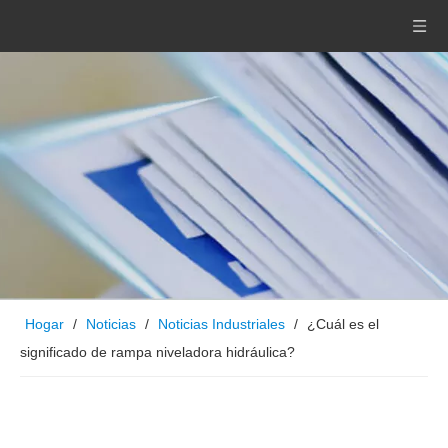
Hogar
/
Noticias
/
Noticias Industriales
/
¿Cuál es el
significado de rampa niveladora hidráulica?