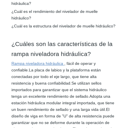
hidráulica?
¿Cuál es el rendimiento del nivelador de muelle
hidráulico?
¿Cuál es la estructura del nivelador de muelle hidráulico?
¿Cuáles son las características de la
rampa niveladora hidráulica?
Rampa niveladora hidráulica
, fácil de operar y
confiable.La placa de labios y la plataforma están
conectadas por todo el eje largo, que tiene alta
resistencia y buena confiabilidad.Se utilizan sellos
importados para garantizar que el sistema hidráulico
tenga un excelente rendimiento de sellado.Adopta una
estación hidráulica modular integral importada, que tiene
un buen rendimiento de sellado y una larga vida útil.El
diseño de viga en forma de "U" de alta resistencia puede
garantizar que no se deforme durante la operación de