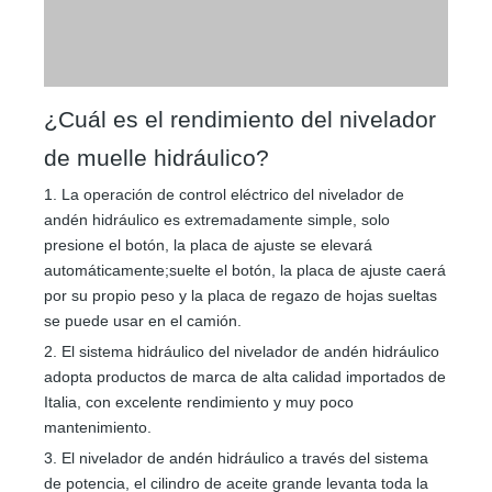
¿Cuál es el rendimiento del nivelador
de muelle hidráulico?
1. La operación de control eléctrico del nivelador de
andén hidráulico es extremadamente simple, solo
presione el botón, la placa de ajuste se elevará
automáticamente;suelte el botón, la placa de ajuste caerá
por su propio peso y la placa de regazo de hojas sueltas
se puede usar en el camión.
2. El sistema hidráulico del nivelador de andén hidráulico
adopta productos de marca de alta calidad importados de
Italia, con excelente rendimiento y muy poco
mantenimiento.
3. El nivelador de andén hidráulico a través del sistema
de potencia, el cilindro de aceite grande levanta toda la