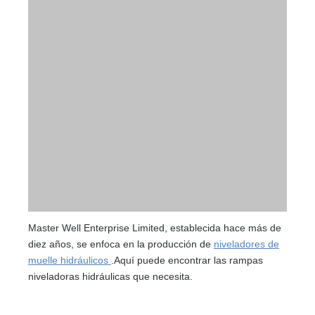
Master Well Enterprise Limited, establecida hace más de
diez años, se enfoca en la producción de
niveladores de
muelle hidráulicos
.Aquí puede encontrar las rampas
niveladoras hidráulicas que necesita.