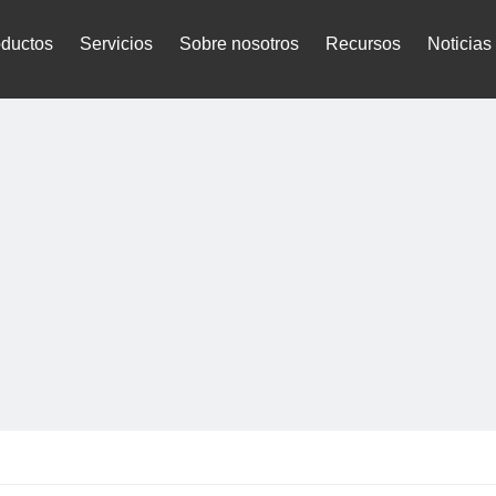
oductos
Servicios
Sobre nosotros
Recursos
Noticias