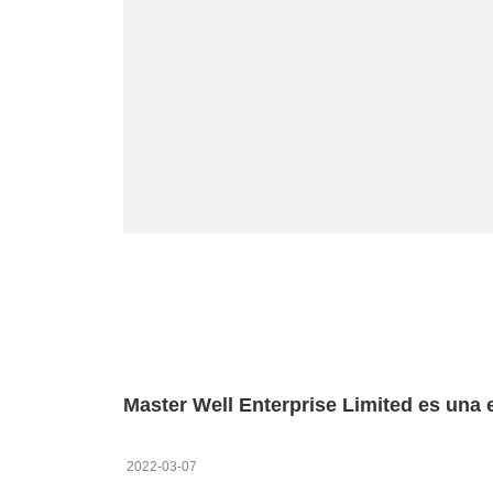
2022-03-07