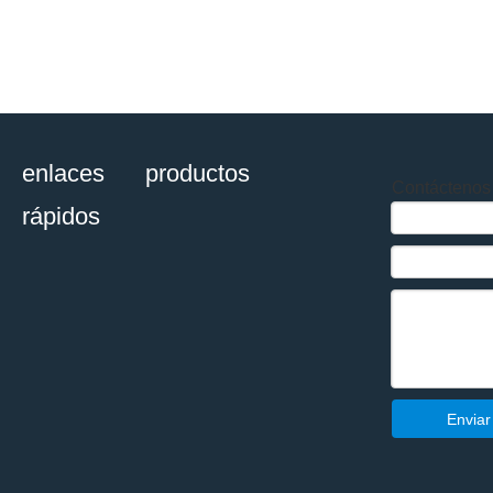
enlaces
productos
Contáctenos
rápidos
Enviar