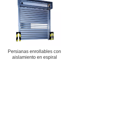
Persianas enrollables con
aislamiento en espiral