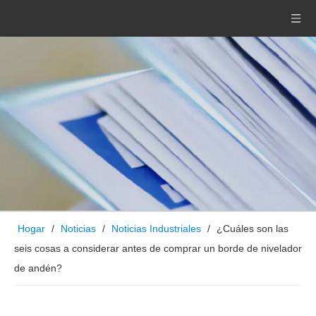
Hogar
/
Noticias
/
Noticias Industriales
/
¿Cuáles son las
seis cosas a considerar antes de comprar un borde de nivelador
de andén?