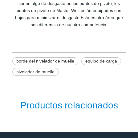
tienen algo de desgaste en los puntos de pivote, los
puntos de pivote de Master Well están equipados con
bujes para minimizar el desgaste.Esta es otra área que
nos diferencia de nuestra competencia.
borde del nivelador de muelle
equipo de carga
nivelador de muelle
Productos relacionados