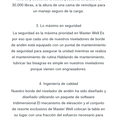
30,000 libras, a la altura de una cama de remolque para
un manejo seguro de la carga.
3. Lo máximo en seguridad
La seguridad es la máxima prioridad en Master Well.Es
por eso que cada uno de nuestros niveladores de borde
de andén está equipado con un puntal de mantenimiento
de seguridad para asegurar la unidad mientras se realiza
el mantenimiento de rutina.Hablando de mantenimiento,
lubricar las bisagras es simple en nuestros niveladores
porque vienen con engrasadores.
4. Ingeniería de calidad
Nuestro borde del nivelador de andén ha sido diseñado y
diseñado utilizando un paquete de software
tridimensional.El mecanismo de elevación y el conjunto
de resorte exclusivos de Master Well colocan la tabla en
su lugar con una fracción del esfuerzo necesario para