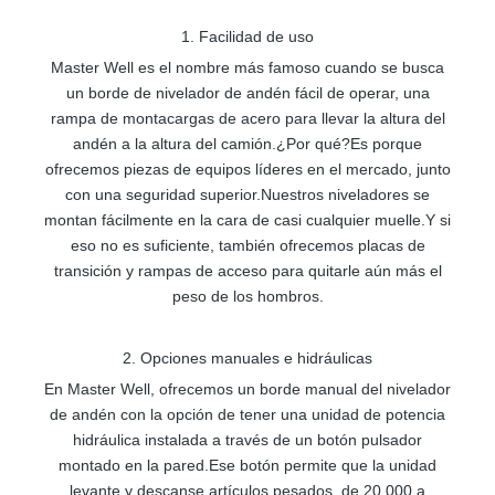
1. Facilidad de uso
Master Well es el nombre más famoso cuando se busca
un borde de nivelador de andén fácil de operar, una
rampa de montacargas de acero para llevar la altura del
andén a la altura del camión.¿Por qué?Es porque
ofrecemos piezas de equipos líderes en el mercado, junto
con una seguridad superior.Nuestros niveladores se
montan fácilmente en la cara de casi cualquier muelle.Y si
eso no es suficiente, también ofrecemos placas de
transición y rampas de acceso para quitarle aún más el
peso de los hombros.
2. Opciones manuales e hidráulicas
En Master Well, ofrecemos un borde manual del nivelador
de andén con la opción de tener una unidad de potencia
hidráulica instalada a través de un botón pulsador
montado en la pared.Ese botón permite que la unidad
levante y descanse artículos pesados, de 20,000 a