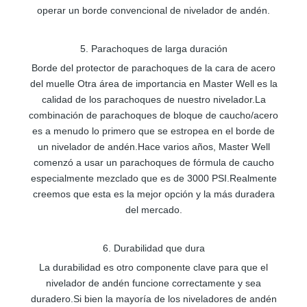
operar un borde convencional de nivelador de andén.
5. Parachoques de larga duración
Borde del protector de parachoques de la cara de acero
del muelle Otra área de importancia en Master Well es la
calidad de los parachoques de nuestro nivelador.La
combinación de parachoques de bloque de caucho/acero
es a menudo lo primero que se estropea en el borde de
un nivelador de andén.Hace varios años, Master Well
comenzó a usar un parachoques de fórmula de caucho
especialmente mezclado que es de 3000 PSI.Realmente
creemos que esta es la mejor opción y la más duradera
del mercado.
6. Durabilidad que dura
La durabilidad es otro componente clave para que el
nivelador de andén funcione correctamente y sea
duradero.Si bien la mayoría de los niveladores de andén