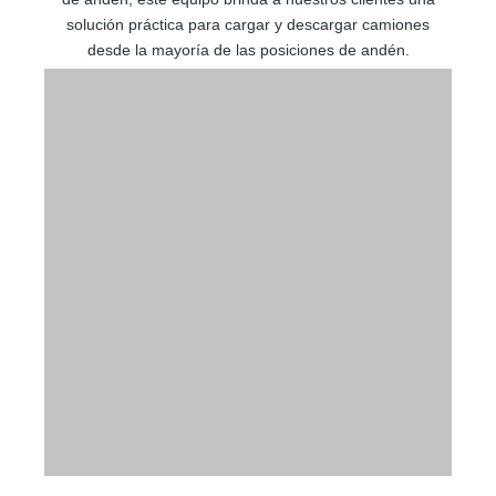
solución práctica para cargar y descargar camiones
desde la mayoría de las posiciones de andén.