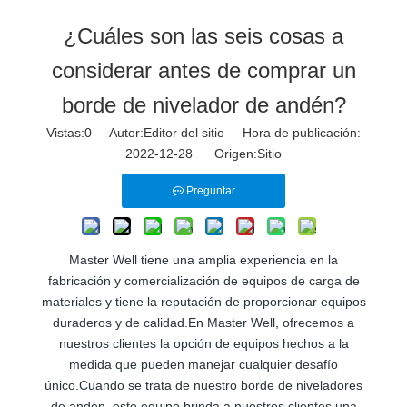
¿Cuáles son las seis cosas a
considerar antes de comprar un
borde de nivelador de andén?
Vistas:
0
Autor:Editor del sitio Hora de publicación:
2022-12-28 Origen:
Sitio
Preguntar
Master Well tiene una amplia experiencia en la
fabricación y comercialización de equipos de carga de
materiales y tiene la reputación de proporcionar equipos
duraderos y de calidad.En Master Well, ofrecemos a
nuestros clientes la opción de equipos hechos a la
medida que pueden manejar cualquier desafío
único.Cuando se trata de nuestro borde de niveladores
de andén, este equipo brinda a nuestros clientes una