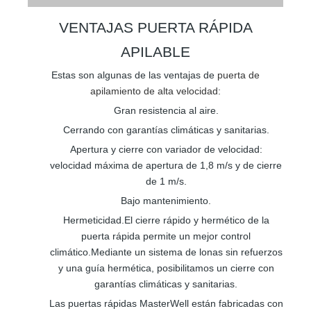
VENTAJAS PUERTA RÁPIDA
APILABLE
Estas son algunas de las ventajas de
puerta de
apilamiento de alta velocidad
:
Gran resistencia al aire.
Cerrando con garantías climáticas y sanitarias.
Apertura y cierre con variador de velocidad:
velocidad máxima de apertura de 1,8 m/s y de cierre
de 1 m/s.
Bajo mantenimiento.
Hermeticidad.El cierre rápido y hermético de la
puerta rápida permite un mejor control
climático.Mediante un sistema de lonas sin refuerzos
y una guía hermética, posibilitamos un cierre con
garantías climáticas y sanitarias.
Las puertas rápidas MasterWell están fabricadas con