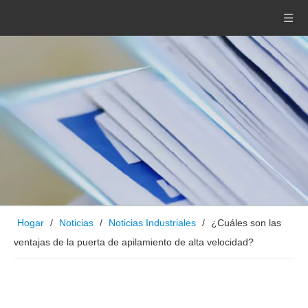
Hogar
/
Noticias
/
Noticias Industriales
/
¿Cuáles son las
ventajas de la puerta de apilamiento de alta velocidad?