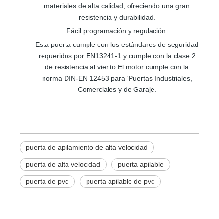
materiales de alta calidad, ofreciendo una gran
resistencia y durabilidad.
Fácil programación y regulación.
Esta puerta cumple con los estándares de seguridad
requeridos por EN13241-1 y cumple con la clase 2
de resistencia al viento.El motor cumple con la
norma DIN-EN 12453 para 'Puertas Industriales,
Comerciales y de Garaje.
puerta de apilamiento de alta velocidad
puerta de alta velocidad
puerta apilable
puerta de pvc
puerta apilable de pvc