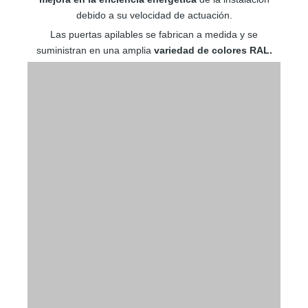
debido a su velocidad de actuación.
Las puertas apilables se fabrican a medida y se
suministran en una amplia
variedad de colores RAL.