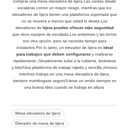
comprar una mesa elevadora de tijera.Las caídas desde
escaleras corren un mayor riesgo, mientras que los
elevadores de tijera tienen una plataforma soportada que
no se moverá a menos que usted lo desee.Los
elevadores de
tijera pueden ofrecer más seguridad
que otros equipos de escalada.Los andamios y las torres
son otra opción, pero se necesita tiempo para
instalarlos.Por lo tanto, un elevador de tijera es
ideal
para trabajos que deben configurarse
y realizarse
rápidamente.¡Simplemente suba a la cubierta, levántese
y listo!Una plataforma de trabajo rápida y sencilla.¡Incluso
mientras trabaja en una mesa elevadora de tijera,
siempre manténgase seguro!Llevar un arnés siempre es
una buena idea cuando se trabaja en altura.
Mesa elevadora de tijera
Elevador de mesa de tijera