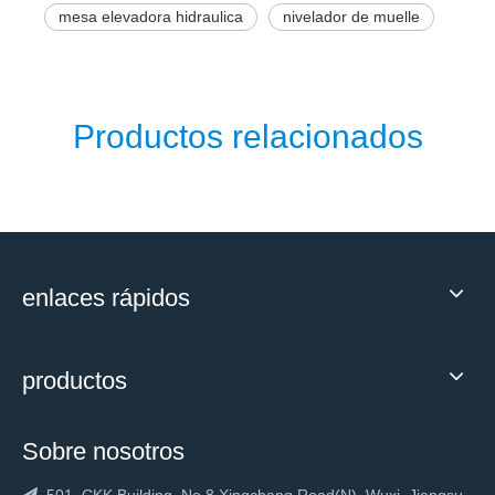
mesa elevadora hidraulica
nivelador de muelle
Productos relacionados
enlaces rápidos
productos
Sobre nosotros