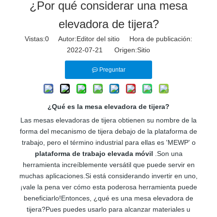
¿Por qué considerar una mesa
elevadora de tijera?
Vistas:
0
Autor:Editor del sitio Hora de publicación:
2022-07-21 Origen:
Sitio
Preguntar
¿Qué es la mesa elevadora de tijera?
Las mesas elevadoras de tijera obtienen su nombre de la
forma del mecanismo de tijera debajo de la plataforma de
trabajo, pero el término industrial para ellas es 'MEWP' o
plataforma de trabajo elevada móvil
.Son una
herramienta increíblemente versátil que puede servir en
muchas aplicaciones.Si está considerando invertir en uno,
¡vale la pena ver cómo esta poderosa herramienta puede
beneficiarlo!Entonces, ¿qué es una mesa elevadora de
tijera?Pues puedes usarlo para alcanzar materiales u