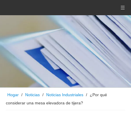
Hogar
/
Noticias
/
Noticias Industriales
/
¿Por qué
considerar una mesa elevadora de tijera?