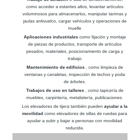
como acceder a estantes altos, levantar artículos
voluminosos para almacenarlos, manipular tarimas y
jaulas antivuelco, cargar vehículos y operaciones de
muelle
Aplicaciones industriales
como fijación y montaje
de piezas de productos, transporte de artículos
pesados, materiales, posicionamiento de carga y
trabajo
Mantenimiento de edificios
, como limpieza de
ventanas y canaletas, inspección de techos y poda
de árboles.
Trabajos de uso en talleres
, como tapicería de
muebles, carpintería, metalistería, publicaciones.
Los elevadores de tijera también pueden
ayudar a la
movilidad
como elevadores de sillas de ruedas para
ayudar a subir y bajar a personas con movilidad
reducida.