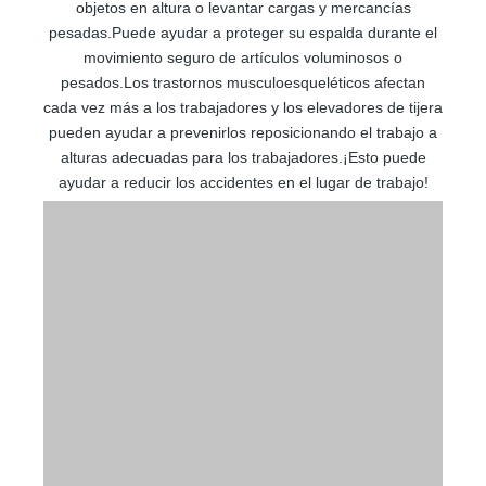
objetos en altura o levantar cargas y mercancías
pesadas.Puede ayudar a proteger su espalda durante el
movimiento seguro de artículos voluminosos o
pesados.Los trastornos musculoesqueléticos afectan
cada vez más a los trabajadores y los elevadores de tijera
pueden ayudar a prevenirlos reposicionando el trabajo a
alturas adecuadas para los trabajadores.¡Esto puede
ayudar a reducir los accidentes en el lugar de trabajo!