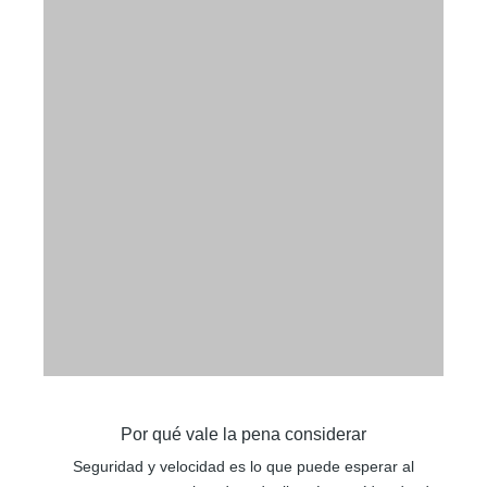
Por qué vale la pena considerar
Seguridad y velocidad es lo que puede esperar al