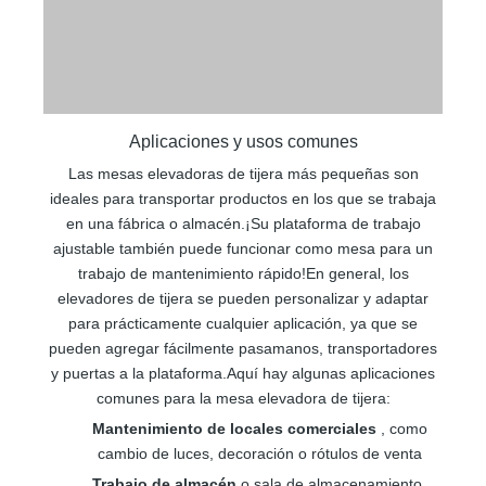
Aplicaciones y usos comunes
Las mesas elevadoras de tijera más pequeñas son
ideales para transportar productos en los que se trabaja
en una fábrica o almacén.¡Su plataforma de trabajo
ajustable también puede funcionar como mesa para un
trabajo de mantenimiento rápido!En general, los
elevadores de tijera se pueden personalizar y adaptar
para prácticamente cualquier aplicación, ya que se
pueden agregar fácilmente pasamanos, transportadores
y puertas a la plataforma.Aquí hay algunas aplicaciones
comunes para la mesa elevadora de tijera:
Mantenimiento de locales comerciales
, como
cambio de luces, decoración o rótulos de venta
Trabajo de almacén
o sala de almacenamiento,