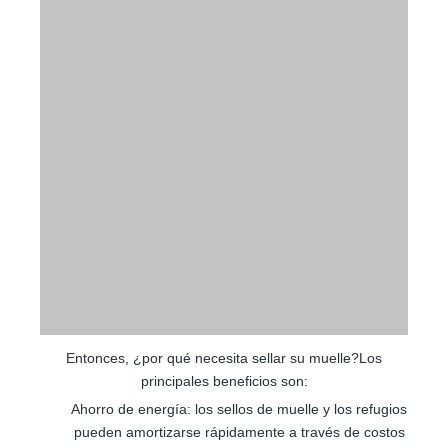
Entonces, ¿por qué necesita sellar su muelle?Los
principales beneficios son:
Ahorro de energía: los sellos de muelle y los refugios
pueden amortizarse rápidamente a través de costos