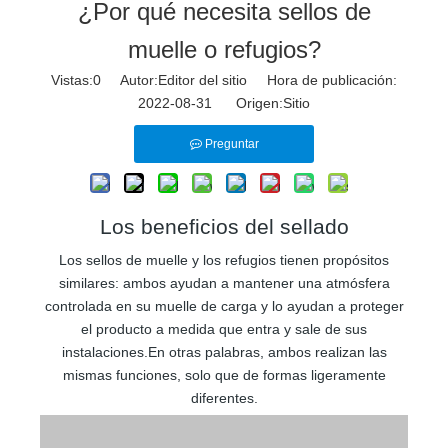
¿Por qué necesita sellos de
muelle o refugios?
Vistas:
0
Autor:Editor del sitio Hora de publicación:
2022-08-31 Origen:
Sitio
Preguntar
Los beneficios del sellado
Los sellos de muelle y los refugios tienen propósitos
similares: ambos ayudan a mantener una atmósfera
controlada en su muelle de carga y lo ayudan a proteger
el producto a medida que entra y sale de sus
instalaciones.En otras palabras, ambos realizan las
mismas funciones, solo que de formas ligeramente
diferentes.