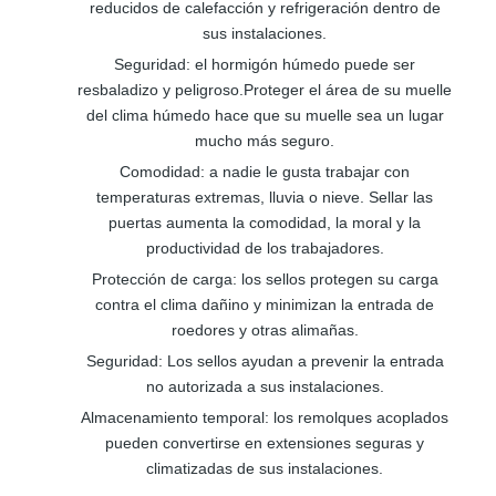
reducidos de calefacción y refrigeración dentro de
sus instalaciones.
Seguridad: el hormigón húmedo puede ser
resbaladizo y peligroso.Proteger el área de su muelle
del clima húmedo hace que su muelle sea un lugar
mucho más seguro.
Comodidad: a nadie le gusta trabajar con
temperaturas extremas, lluvia o nieve. Sellar las
puertas aumenta la comodidad, la moral y la
productividad de los trabajadores.
Protección de carga: los sellos protegen su carga
contra el clima dañino y minimizan la entrada de
roedores y otras alimañas.
Seguridad: Los sellos ayudan a prevenir la entrada
no autorizada a sus instalaciones.
Almacenamiento temporal: los remolques acoplados
pueden convertirse en extensiones seguras y
climatizadas de sus instalaciones.