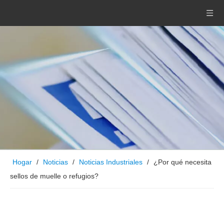
Hogar
/
Noticias
/
Noticias Industriales
/
¿Por qué necesita
sellos de muelle o refugios?