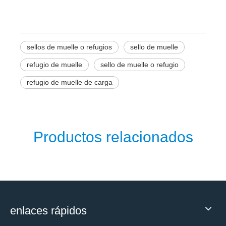
sellos de muelle o refugios
sello de muelle
refugio de muelle
sello de muelle o refugio
refugio de muelle de carga
Productos relacionados
enlaces rápidos