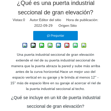
¿Qué es una puerta industrial
seccional de gran elevación?
Vistas:
0
Autor:Editor del sitio Hora de publicación:
2022-09-29 Origen:
Sitio
Preguntar
Una puerta industrial seccional de gran elevación
extiende el riel de su puerta industrial seccional de
manera que la puerta abraza la pared y sube más arriba
antes de la curva horizontal.Hace un mejor uso del
espacio vertical en su garaje y le brinda al menos 12'' -
15'' más de espacio libre en su garaje al acercar el riel de
la puerta industrial seccional al techo.
¿Qué se incluye en un kit de puerta industrial
seccional de gran elevación?