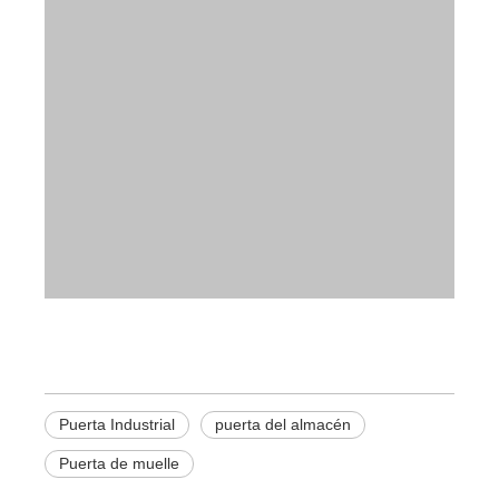
Puerta Industrial
puerta del almacén
Puerta de muelle