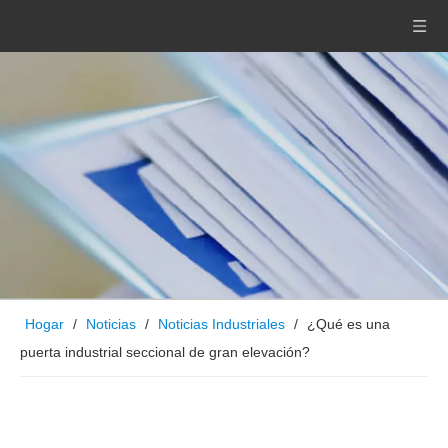
Hogar
/
Noticias
/
Noticias Industriales
/
¿Qué es una
puerta industrial seccional de gran elevación?