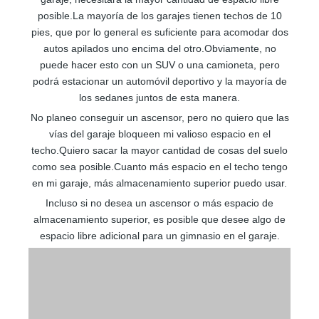
posible.La mayoría de los garajes tienen techos de 10
pies, que por lo general es suficiente para acomodar dos
autos apilados uno encima del otro.Obviamente, no
puede hacer esto con un SUV o una camioneta, pero
podrá estacionar un automóvil deportivo y la mayoría de
los sedanes juntos de esta manera.
No planeo conseguir un ascensor, pero no quiero que las
vías del garaje bloqueen mi valioso espacio en el
techo.Quiero sacar la mayor cantidad de cosas del suelo
como sea posible.Cuanto más espacio en el techo tengo
en mi garaje, más almacenamiento superior puedo usar.
Incluso si no desea un ascensor o más espacio de
almacenamiento superior, es posible que desee algo de
espacio libre adicional para un gimnasio en el garaje.