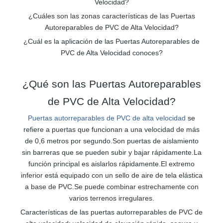
Velocidad?
¿Cuáles son las zonas características de las Puertas
Autoreparables de PVC de Alta Velocidad?
¿Cuál es la aplicación de las Puertas Autoreparables de
PVC de Alta Velocidad conoces?
¿Qué son las Puertas Autoreparables
de PVC de Alta Velocidad?
Puertas autorreparables de PVC de alta velocidad
se
refiere a puertas que funcionan a una velocidad de más
de 0,6 metros por segundo.Son puertas de aislamiento
sin barreras que se pueden subir y bajar rápidamente.La
función principal es aislarlos rápidamente.El extremo
inferior está equipado con un sello de aire de tela elástica
a base de PVC.Se puede combinar estrechamente con
varios terrenos irregulares.
Características de las puertas autorreparables de PVC de