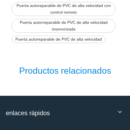
Puerta autoreparable de PVC de alta velocidad con
control remoto
Puerta autorreparable de PVC de alta velocidad
insonorizada
Puerta autoreparable de PVC de alta velocidad
Productos relacionados
enlaces rápidos