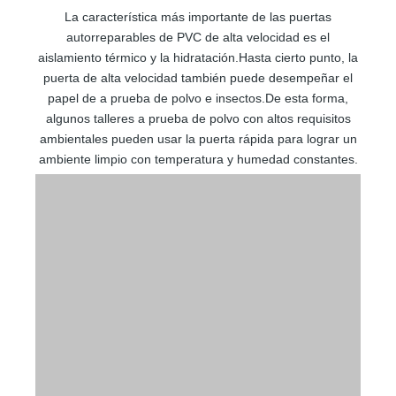
La característica más importante de las puertas
autorreparables de PVC de alta velocidad es el
aislamiento térmico y la hidratación.Hasta cierto punto, la
puerta de alta velocidad también puede desempeñar el
papel de a prueba de polvo e insectos.De esta forma,
algunos talleres a prueba de polvo con altos requisitos
ambientales pueden usar la puerta rápida para lograr un
ambiente limpio con temperatura y humedad constantes.