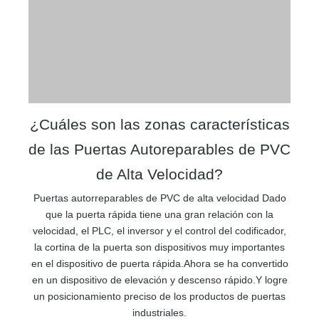
¿Cuáles son las zonas características
de las Puertas Autoreparables de PVC
de Alta Velocidad?
Puertas autorreparables de PVC de alta velocidad Dado
que la puerta rápida tiene una gran relación con la
velocidad, el PLC, el inversor y el control del codificador,
la cortina de la puerta son dispositivos muy importantes
en el dispositivo de puerta rápida.Ahora se ha convertido
en un dispositivo de elevación y descenso rápido.Y logre
un posicionamiento preciso de los productos de puertas
industriales.