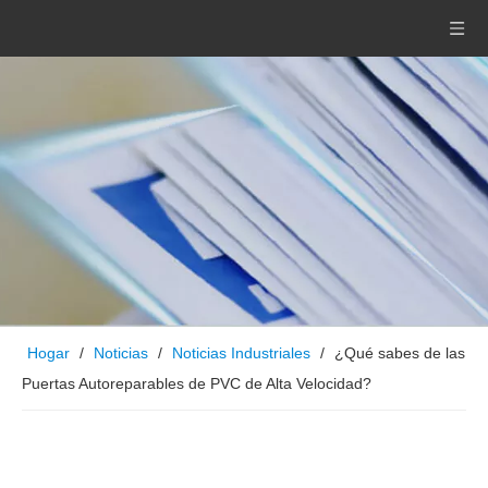
Hogar
/
Noticias
/
Noticias Industriales
/
¿Qué sabes de las
Puertas Autoreparables de PVC de Alta Velocidad?