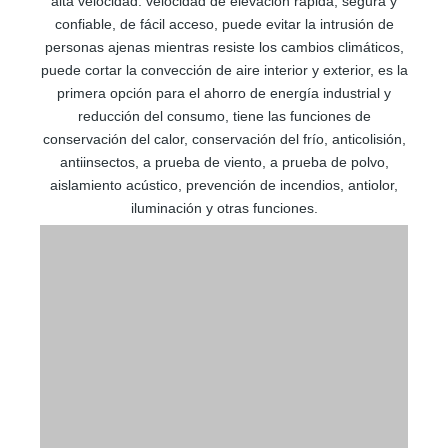
alta velocidad: velocidad de elevación rápida, segura y
confiable, de fácil acceso, puede evitar la intrusión de
personas ajenas mientras resiste los cambios climáticos,
puede cortar la convección de aire interior y exterior, es la
primera opción para el ahorro de energía industrial y
reducción del consumo, tiene las funciones de
conservación del calor, conservación del frío, anticolisión,
antiinsectos, a prueba de viento, a prueba de polvo,
aislamiento acústico, prevención de incendios, antiolor,
iluminación y otras funciones.