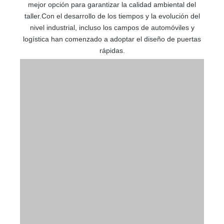
mejor opción para garantizar la calidad ambiental del
taller.Con el desarrollo de los tiempos y la evolución del
nivel industrial, incluso los campos de automóviles y
logística han comenzado a adoptar el diseño de puertas
rápidas.