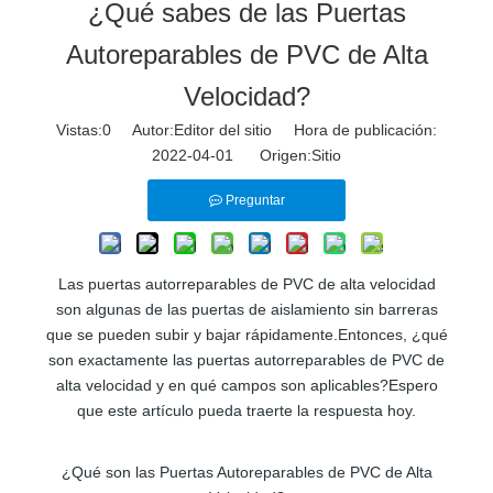
¿Qué sabes de las Puertas
Autoreparables de PVC de Alta
Velocidad?
Vistas:
0
Autor:Editor del sitio Hora de publicación:
2022-04-01 Origen:
Sitio
Preguntar
Las puertas autorreparables de PVC de alta velocidad
son algunas de las puertas de aislamiento sin barreras
que se pueden subir y bajar rápidamente.Entonces, ¿qué
son exactamente las puertas autorreparables de PVC de
alta velocidad y en qué campos son aplicables?Espero
que este artículo pueda traerte la respuesta hoy.
¿Qué son las Puertas Autoreparables de PVC de Alta