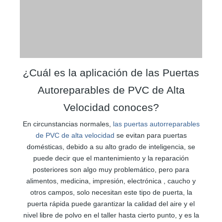
¿Cuál es la aplicación de las Puertas
Autoreparables de PVC de Alta
Velocidad conoces?
En circunstancias normales,
las puertas autorreparables
de PVC de alta velocidad
se evitan para puertas
domésticas, debido a su alto grado de inteligencia, se
puede decir que el mantenimiento y la reparación
posteriores son algo muy problemático, pero para
alimentos, medicina, impresión, electrónica , caucho y
otros campos, solo necesitan este tipo de puerta, la
puerta rápida puede garantizar la calidad del aire y el
nivel libre de polvo en el taller hasta cierto punto, y es la