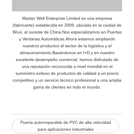
Master Well Enterprise Limited es una empresa
(fabricante) establecida en 2009, ubicada en la ciudad de
Wuxi, al sureste de China.Nos especializamos en Puertas
y Ventanas Automáticas.Ahora estamos ampliando
nuestros productos al sector de la logística y el
almacenamiento.Basándonos en I+D y en nuestro
excelente desempeño comercial, hemos disfrutado de
una reputación reconocida a nivel mundial en el
suministro exitoso de productos de calidad a un precio
competitivo y un servicio técnico profesional a una amplia
gama de clientes en todo el mundo.
Puerta autorreparable de PVC de alta velocidad
para aplicaciones industriales