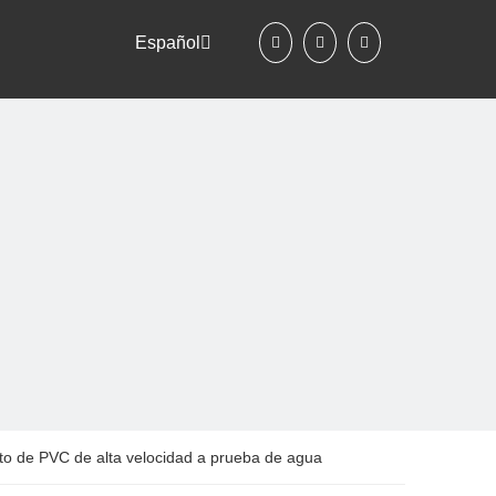
Español
nto de PVC de alta velocidad a prueba de agua