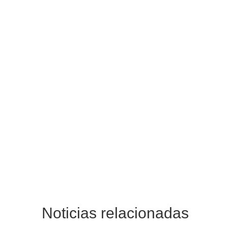
Noticias relacionadas