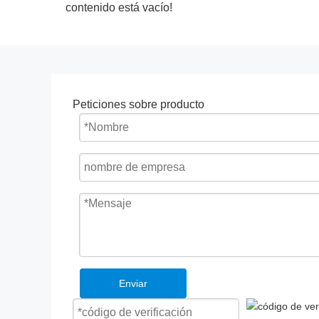
contenido está vacío!
Peticiones sobre producto
Enviar