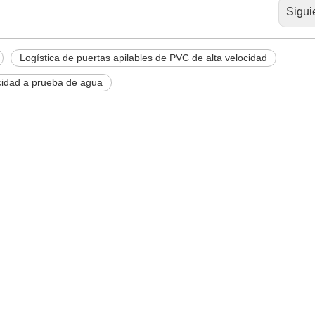
Sigui
Logística de puertas apilables de PVC de alta velocidad
ocidad a prueba de agua