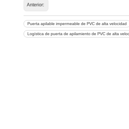
Anterior:
Puerta apilable impermeable de PVC de alta velocidad
Logística de puerta de apilamiento de PVC de alta vel