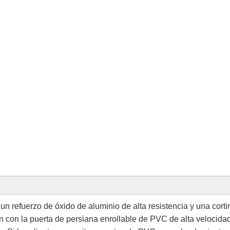
un refuerzo de óxido de aluminio de alta resistencia y una corti
con la puerta de persiana enrollable de PVC de alta velocidad