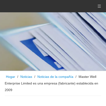
Hogar
/
Noticias
/
Noticias de la compañía
/
Master Well
Enterprise Limited es una empresa (fabricante) establecida en
2009