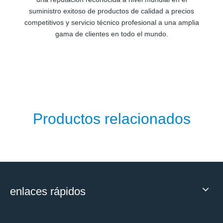
suministro exitoso de productos de calidad a precios
competitivos y servicio técnico profesional a una amplia
gama de clientes en todo el mundo.
Productos relacionados
enlaces rápidos