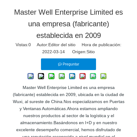
Master Well Enterprise Limited es
una empresa (fabricante)
establecida en 2009
Vistas:
0
Autor:Editor del sitio Hora de publicación:
2022-03-14 Origen:
Sitio
Preguntar
Master Well Enterprise Limited es una empresa
(fabricante) establecida en 2009, ubicada en la ciudad de
Wuxi, al sureste de China.Nos especializamos en Puertas
y Ventanas Automáticas.Ahora estamos ampliando
nuestros productos al sector de la logística y el
almacenamiento.Basándonos en I+D y en nuestro
excelente desempeño comercial, hemos disfrutado de
una reputación reconocida a nivel mundial en el