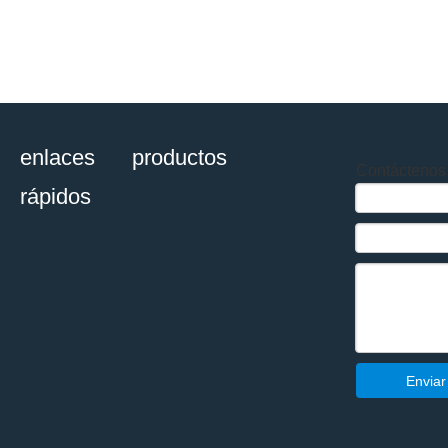
enlaces
productos
Contáctenos
rápidos
Enviar