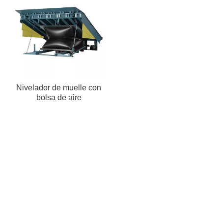
Nivelador de muelle con
bolsa de aire