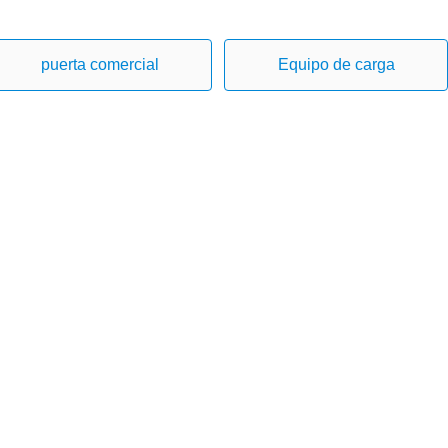
puerta comercial
Equipo de carga