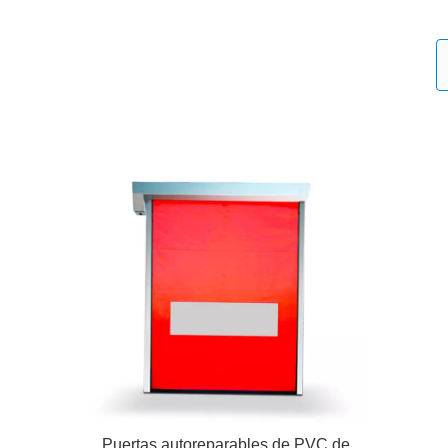
Puertas autoreparables de PVC de