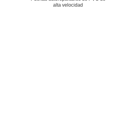
alta velocidad