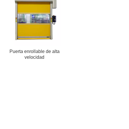
Puerta enrollable de alta
velocidad