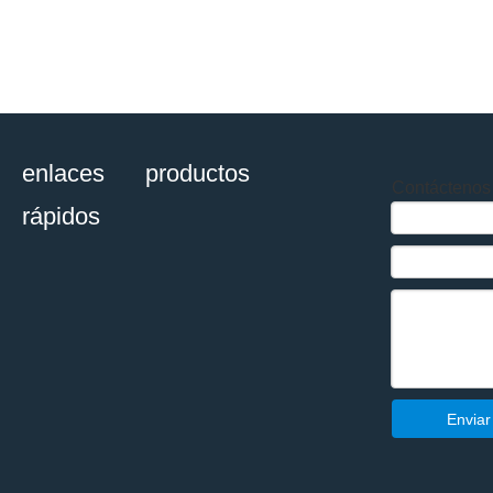
enlaces
productos
Contáctenos
rápidos
Enviar