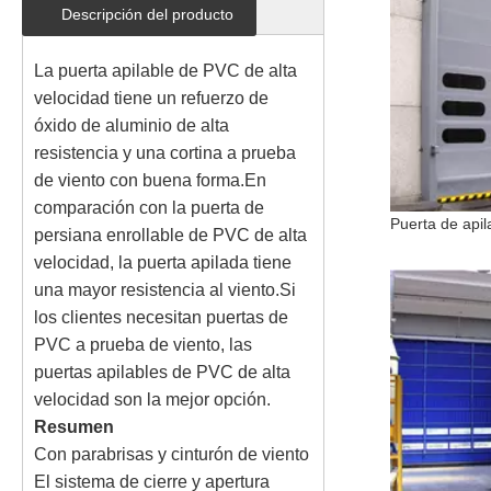
Descripción del producto
La puerta apilable de PVC de alta
velocidad tiene un refuerzo de
óxido de aluminio de alta
resistencia y una cortina a prueba
de viento con buena forma.En
comparación con la puerta de
persiana enrollable de PVC de alta
velocidad, la puerta apilada tiene
una mayor resistencia al viento.Si
los clientes necesitan puertas de
PVC a prueba de viento, las
puertas apilables de PVC de alta
velocidad son la mejor opción.
Resumen
Con parabrisas y cinturón de viento
El sistema de cierre y apertura