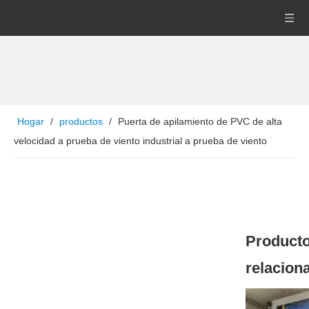
Hogar
/
productos
/
Puerta de apilamiento de PVC de alta
velocidad a prueba de viento industrial a prueba de viento
Product
relacion