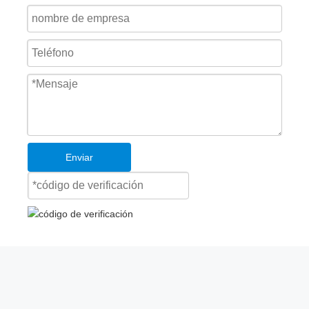
Enviar