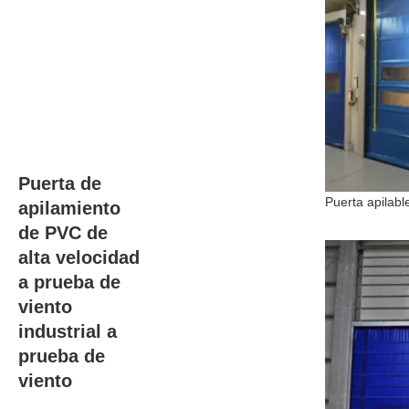
Puerta de
apilamiento
de PVC de
alta velocidad
a prueba de
viento
industrial a
prueba de
viento