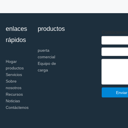
enlaces
productos
Contáctenos
rápidos
puerta
comercial
Hogar
Equipo de
productos
carga
Servicios
Sobre
nosotros
Enviar
Recursos
Noticias
Contáctenos