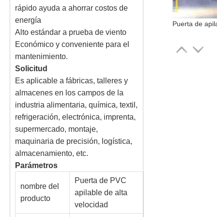
rápido ayuda a ahorrar costos de
energía
Alto estándar a prueba de viento
Económico y conveniente para el
mantenimiento.
Solicitud
Es aplicable a fábricas, talleres y
almacenes en los campos de la
industria alimentaria, química, textil,
refrigeración, electrónica, imprenta,
supermercado, montaje,
maquinaria de precisión, logística,
almacenamiento, etc.
Parámetros
Puerta de PVC
nombre del
apilable de alta
producto
velocidad