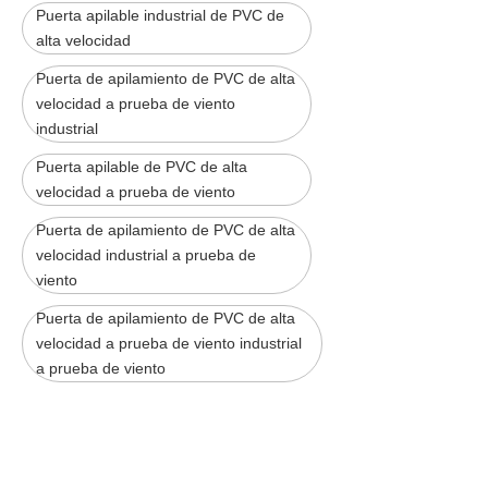
Puerta apilable industrial de PVC de
alta velocidad
Puerta de apilamiento de PVC de alta
velocidad a prueba de viento
industrial
Puerta apilable de PVC de alta
velocidad a prueba de viento
Puerta de apilamiento de PVC de alta
velocidad industrial a prueba de
viento
Puerta de apilamiento de PVC de alta
velocidad a prueba de viento industrial
a prueba de viento