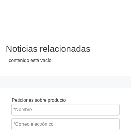
Noticias relacionadas
contenido está vacío!
Peticiones sobre producto