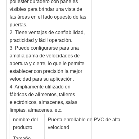
poliéster duradero con paneles
visibles para brindar una vista de
las áreas en el lado opuesto de las
puertas.
2. Tiene ventajas de confiabilidad,
practicidad y fácil operación.
3. Puede configurarse para una
amplia gama de velocidades de
apertura y cierre, lo que le permite
establecer con precisión la mejor
velocidad para su aplicación.
4. Ampliamente utilizado en
fábricas de alimentos, talleres
electrónicos, almacenes, salas
limpias, almacenes, etc.
nombre del
Puerta enrollable de PVC de alta
producto
velocidad
Tamaño