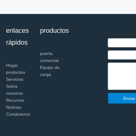
enlaces
productos
Contáctenos
rápidos
puerta
comercial
Hogar
Equipo de
productos
carga
Servicios
Sobre
nosotros
Enviar
Recursos
Noticias
Contáctenos