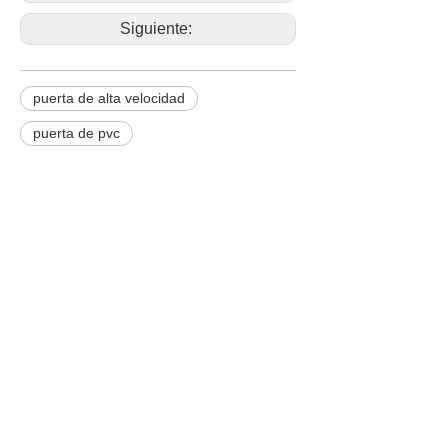
Siguiente:
puerta de alta velocidad
puerta de pvc