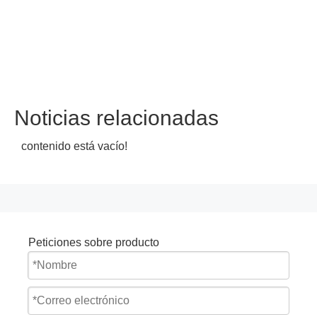
Noticias relacionadas
contenido está vacío!
Peticiones sobre producto