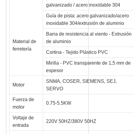
galvanizado / acero inoxidable 304
Guía de pista: acero galvanizado/acero
inoxidable 304/extrusión de aluminio
Barra de resistencia al viento - Extrusión
Material de
de aluminio
ferretería
Cortina - Tejido Plástico PVC
Mirilla - PVC transparente de 1,5 mm de
espesor
SNMA, COSER, SIEMENS, SEJ,
Motor
SERVO
Fuerza de
0.75-5.5KW
motor
Voltaje de
220V 50HZ/380V 50HZ
entrada