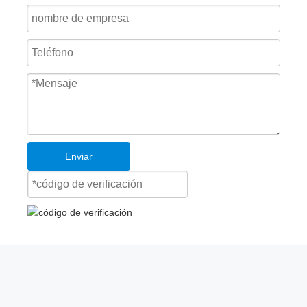
Enviar