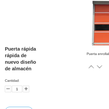
Puerta rápida
rápida de
nuevo diseño
de almacén
Cantidad: