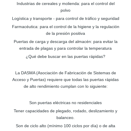
Industrias de cereales y molienda: para el control del
polvo
Logística y transporte - para control de tráfico y seguridad
Farmacéutica: para el control de la higiene y la regulación
de la presión positiva
Puertas de carga y descarga del almacén: para evitar la
entrada de plagas y para controlar la temperatura
¿Qué debe buscar en las puertas rápidas?
La DASMA (Asociación de Fabricación de Sistemas de
Acceso y Puertas) requiere que todas las puertas rápidas
de alto rendimiento cumplan con lo siguiente:
Son puertas eléctricas no residenciales
Tener capacidades de plegado, rodado, deslizamiento y
balanceo.
Son de ciclo alto (mínimo 100 ciclos por día) o de alta