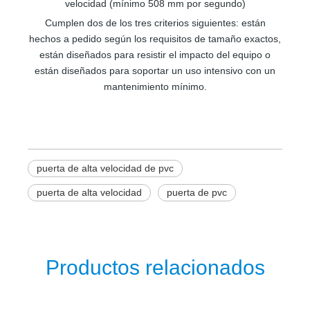
velocidad (mínimo 508 mm por segundo)
Cumplen dos de los tres criterios siguientes: están
hechos a pedido según los requisitos de tamaño exactos,
están diseñados para resistir el impacto del equipo o
están diseñados para soportar un uso intensivo con un
mantenimiento mínimo.
puerta de alta velocidad de pvc
puerta de alta velocidad
puerta de pvc
Productos relacionados