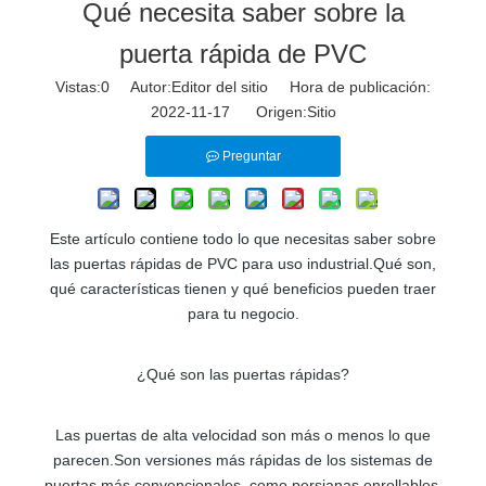
Qué necesita saber sobre la
puerta rápida de PVC
Vistas:
0
Autor:Editor del sitio Hora de publicación:
2022-11-17 Origen:
Sitio
Preguntar
Este artículo contiene todo lo que necesitas saber sobre
las puertas rápidas de PVC para uso industrial.Qué son,
qué características tienen y qué beneficios pueden traer
para tu negocio.
¿Qué son las puertas rápidas?
Las puertas de alta velocidad son más o menos lo que
parecen.Son versiones más rápidas de los sistemas de
puertas más convencionales, como persianas enrollables,