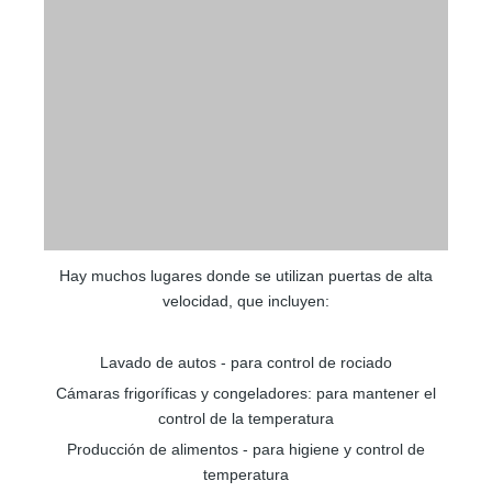
Hay muchos lugares donde se utilizan puertas de alta
velocidad, que incluyen:
Lavado de autos - para control de rociado
Cámaras frigoríficas y congeladores: para mantener el
control de la temperatura
Producción de alimentos - para higiene y control de
temperatura