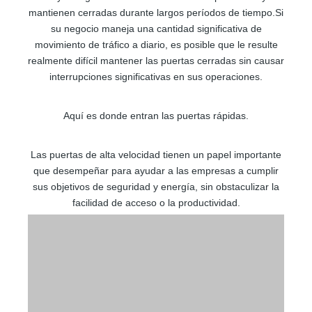
mantienen cerradas durante largos períodos de tiempo.Si
su negocio maneja una cantidad significativa de
movimiento de tráfico a diario, es posible que le resulte
realmente difícil mantener las puertas cerradas sin causar
interrupciones significativas en sus operaciones.
Aquí es donde entran las puertas rápidas.
Las puertas de alta velocidad tienen un papel importante
que desempeñar para ayudar a las empresas a cumplir
sus objetivos de seguridad y energía, sin obstaculizar la
facilidad de acceso o la productividad.