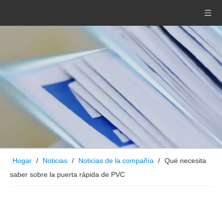
Hogar
/
Noticias
/
Noticias de la compañía
/
Qué necesita
saber sobre la puerta rápida de PVC