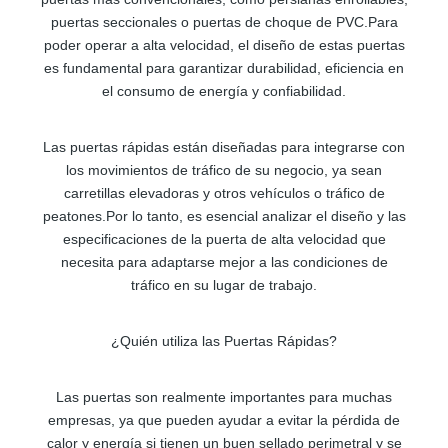
puertas seccionales o puertas de choque de PVC.Para
poder operar a alta velocidad, el diseño de estas puertas
es fundamental para garantizar durabilidad, eficiencia en
el consumo de energía y confiabilidad.
Las puertas rápidas están diseñadas para integrarse con
los movimientos de tráfico de su negocio, ya sean
carretillas elevadoras y otros vehículos o tráfico de
peatones.Por lo tanto, es esencial analizar el diseño y las
especificaciones de la puerta de alta velocidad que
necesita para adaptarse mejor a las condiciones de
tráfico en su lugar de trabajo.
¿Quién utiliza las Puertas Rápidas?
Las puertas son realmente importantes para muchas
empresas, ya que pueden ayudar a evitar la pérdida de
calor y energía si tienen un buen sellado perimetral y se