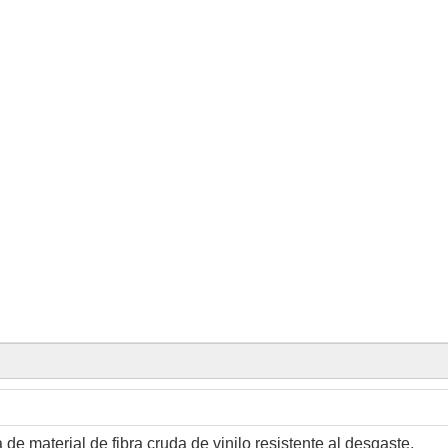
 de material de fibra cruda de vinilo resistente al desgaste.