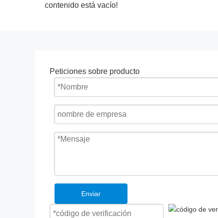
contenido está vacío!
Peticiones sobre producto
Enviar