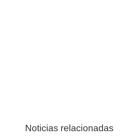
Noticias relacionadas