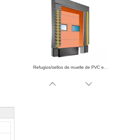
Refugios/sellos de muelle de PVC esponja