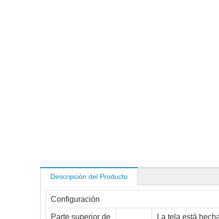
Descripción del Producto
Configuración
Parte superior de
La tela está hecha