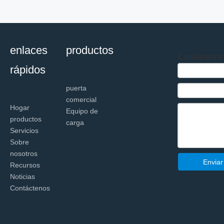
enlaces
productos
Contáctenos
rápidos
puerta
comercial
Hogar
Equipo de
productos
carga
Servicios
Sobre
nosotros
Enviar
Recursos
Noticias
Contáctenos