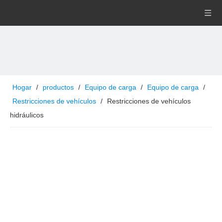
Hogar
/
productos
/
Equipo de carga
/
Equipo de carga
/
Restricciones de vehículos
/
Restricciones de vehículos
hidráulicos