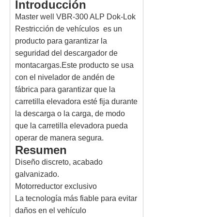
Introducción
Master well VBR-300 ALP Dok-Lok
Restricción de vehículos es un
producto para garantizar la
seguridad del descargador de
montacargas.Este producto se usa
con el nivelador de andén de
fábrica para garantizar que la
carretilla elevadora esté fija durante
la descarga o la carga, de modo
que la carretilla elevadora pueda
operar de manera segura.
Resumen
Diseño discreto, acabado
galvanizado.
Motorreductor exclusivo
La tecnología más fiable para evitar
daños en el vehículo