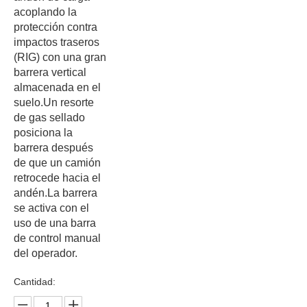
acoplando la
protección contra
impactos traseros
(RIG) con una gran
barrera vertical
almacenada en el
suelo.Un resorte
de gas sellado
posiciona la
barrera después
de que un camión
retrocede hacia el
andén.La barrera
se activa con el
uso de una barra
de control manual
del operador.
Cantidad: