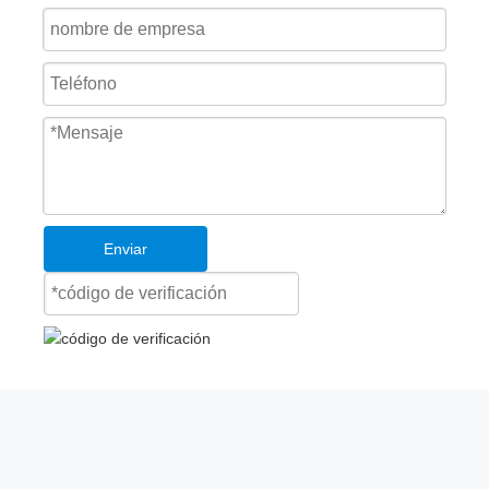
Enviar