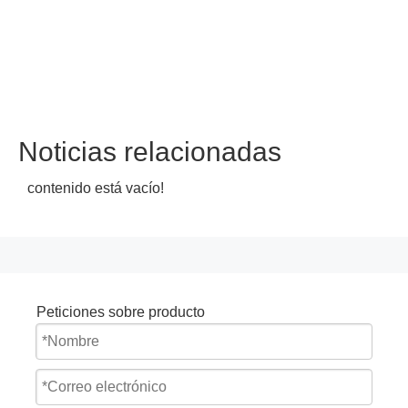
Noticias relacionadas
contenido está vacío!
Peticiones sobre producto