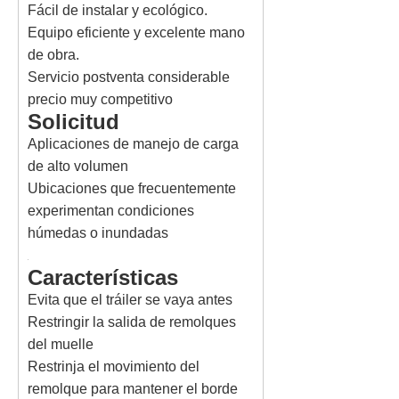
Fácil de instalar y ecológico.
Equipo eficiente y excelente mano
de obra.
Servicio postventa considerable
precio muy competitivo
Solicitud
Aplicaciones de manejo de carga
de alto volumen
Ubicaciones que frecuentemente
experimentan condiciones
húmedas o inundadas
Características
Evita que el tráiler se vaya antes
Restringir la salida de remolques
del muelle
Restrinja el movimiento del
remolque para mantener el borde