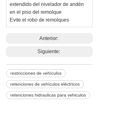
extendido del nivelador de andén
en el piso del remolque
Evite el robo de remolques
Anterior:
Siguiente:
restricciones de vehículos
retenciones de vehículos eléctricos
retenciones hidraulicas para vehiculos