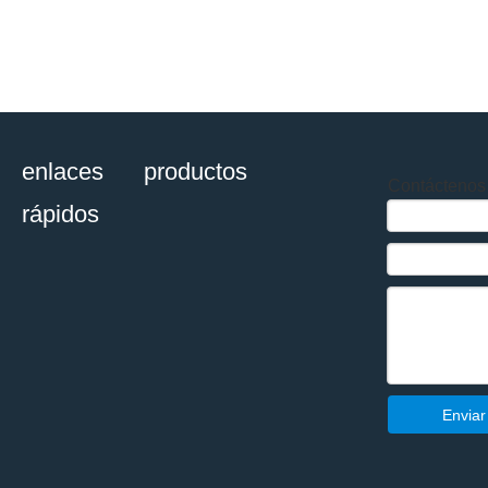
enlaces
productos
Contáctenos
rápidos
Enviar