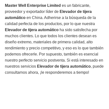
Master Well Enterprise Limited
es un fabricante,
proveedor y exportador líder de
Elevador de tijera
automático
en China. Adherirse a la búsqueda de la
calidad perfecta de los productos, por lo que nuestra
Elevador de tijera automático
ha sido satisfecha por
muchos clientes. Lo que todos los clientes desean es
diseño extremo, materiales de primera calidad, alto
rendimiento y precio competitivo, y eso es lo que también
podemos ofrecerle. Por supuesto, también es esencial
nuestro perfecto servicio postventa. Si está interesado en
nuestros servicios
Elevador de tijera automático
, puede
consultarnos ahora, ¡le responderemos a tiempo!