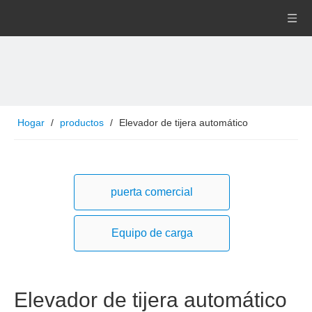
Hogar
/
productos
/
Elevador de tijera automático
puerta comercial
Equipo de carga
Elevador de tijera automático