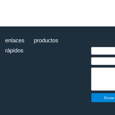
enlaces
productos
Contáctenos
rápidos
Enviar