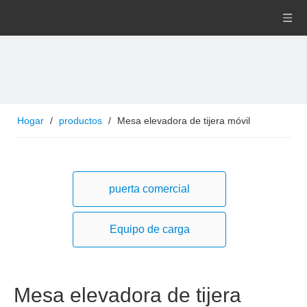
Hogar
/
productos
/
Mesa elevadora de tijera móvil
puerta comercial
Equipo de carga
Mesa elevadora de tijera