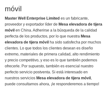
móvil
Master Well Enterprise Limited
es un fabricante,
proveedor y exportador líder de
Mesa elevadora de tijera
móvil
en China. Adherirse a la búsqueda de la calidad
perfecta de los productos, por lo que nuestra
Mesa
elevadora de tijera móvil
ha sido satisfecha por muchos
clientes. Lo que todos los clientes desean es diseño
extremo, materiales de primera calidad, alto rendimiento
y precio competitivo, y eso es lo que también podemos
ofrecerle. Por supuesto, también es esencial nuestro
perfecto servicio postventa. Si está interesado en
nuestros servicios
Mesa elevadora de tijera móvil
,
puede consultarnos ahora, ¡le responderemos a tiempo!