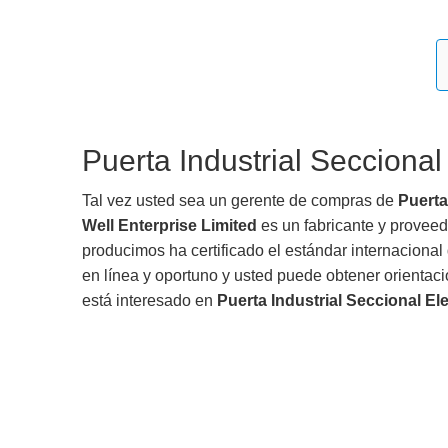
Puerta Industrial Seccional
Tal vez usted sea un gerente de compras de
Puerta
Well Enterprise Limited
es un fabricante y proveed
producimos ha certificado el estándar internaciona
en línea y oportuno y usted puede obtener orientac
está interesado en
Puerta Industrial Seccional El