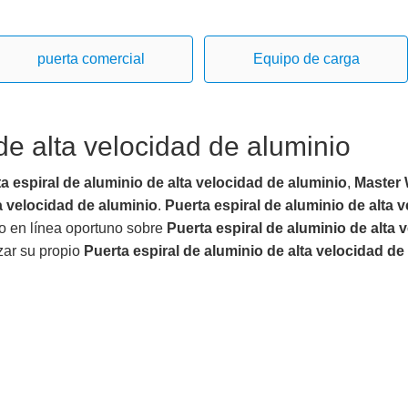
puerta comercial
Equipo de carga
de alta velocidad de aluminio
a espiral de aluminio de alta velocidad de aluminio
,
Master 
ta velocidad de aluminio
.
Puerta espiral de aluminio de alta 
io en línea oportuno sobre
Puerta espiral de aluminio de alta 
zar su propio
Puerta espiral de aluminio de alta velocidad de