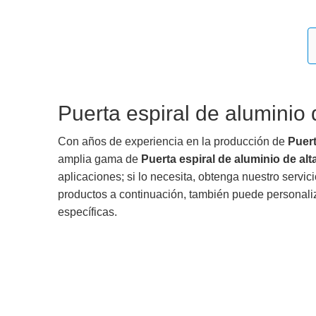
Puerta espiral de aluminio 
Con años de experiencia en la producción de
Puert
amplia gama de
Puerta espiral de aluminio de al
aplicaciones; si lo necesita, obtenga nuestro servic
productos a continuación, también puede personali
específicas.