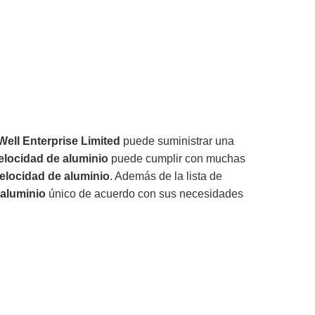
Well Enterprise Limited
puede suministrar una
velocidad de aluminio
puede cumplir con muchas
velocidad de aluminio
. Además de la lista de
 aluminio
único de acuerdo con sus necesidades