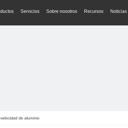
oductos
Servicios
Sobre nosotros
Recursos
Noticias
 velocidad de aluminio