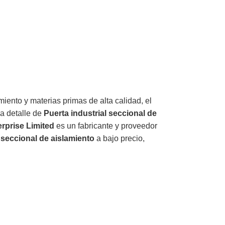
ento y materias primas de alta calidad, el
a detalle de
Puerta industrial seccional de
erprise Limited
es un fabricante y proveedor
 seccional de aislamiento
a bajo precio,