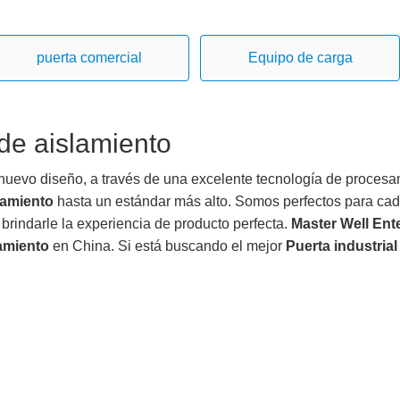
puerta comercial
Equipo de carga
 de aislamiento
nuevo diseño, a través de una excelente tecnología de procesami
lamiento
hasta un estándar más alto. Somos perfectos para cad
 brindarle la experiencia de producto perfecta.
Master Well Ent
lamiento
en China. Si está buscando el mejor
Puerta industrial