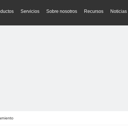
oductos
Servicios
Sobre nosotros
Recursos
Noticias
lamiento