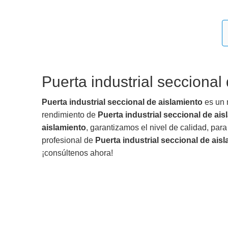
Puerta industrial seccional
Puerta industrial seccional de aislamiento
es un 
rendimiento de
Puerta industrial seccional de ais
aislamiento
, garantizamos el nivel de calidad, para
profesional de
Puerta industrial seccional de ais
¡consúltenos ahora!