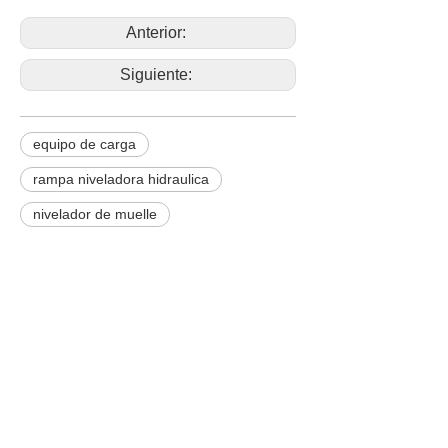
Anterior:
Siguiente:
equipo de carga
rampa niveladora hidraulica
nivelador de muelle