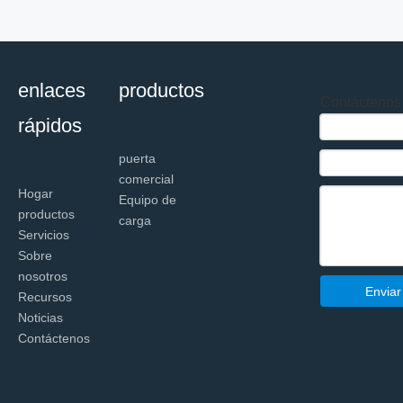
enlaces
productos
Contáctenos
rápidos
puerta
comercial
Hogar
Equipo de
productos
carga
Servicios
Sobre
nosotros
Enviar
Recursos
Noticias
Contáctenos