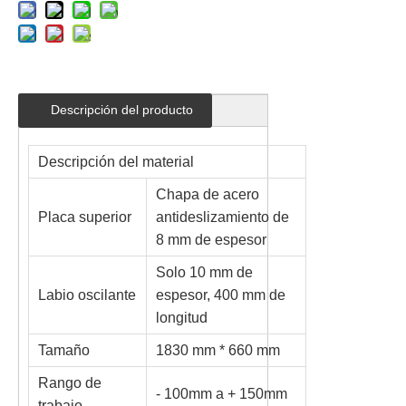
Descripción del producto
Descripción del material
Chapa de acero
Placa superior
antideslizamiento de
8 mm de espesor
Solo 10 mm de
Labio oscilante
espesor, 400 mm de
longitud
Tamaño
1830 mm * 660 mm
Rango de
- 100mm a + 150mm
trabajo