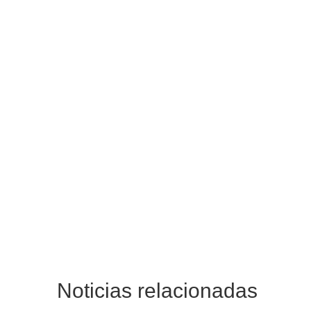
Noticias relacionadas