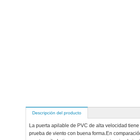
Descripción del producto
La puerta apilable de PVC de alta velocidad tiene 
prueba de viento con buena forma.En comparación 