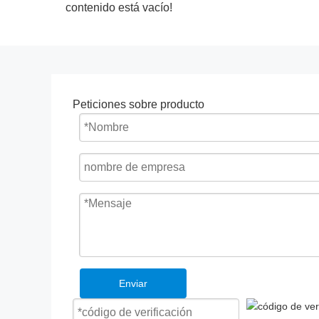
contenido está vacío!
Peticiones sobre producto
Enviar