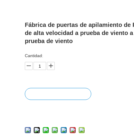
Fábrica de puertas de apilamiento de
de alta velocidad a prueba de viento a
prueba de viento
Cantidad:
Preguntar
Añadir al carrito