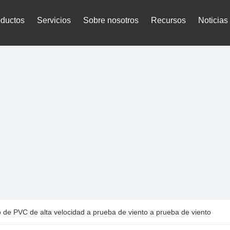
oductos
Servicios
Sobre nosotros
Recursos
Noticias
o de PVC de alta velocidad a prueba de viento a prueba de viento