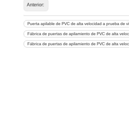
Anterior:
Puerta apilable de PVC de alta velocidad a prueba de v
Fábrica de puertas de apilamiento de PVC de alta veloc
Fábrica de puertas de apilamiento de PVC de alta veloc