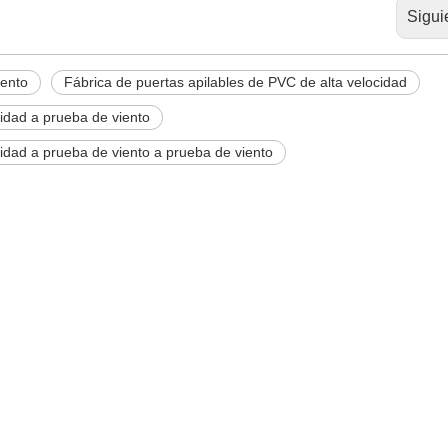
Sigui
iento
Fábrica de puertas apilables de PVC de alta velocidad
idad a prueba de viento
idad a prueba de viento a prueba de viento