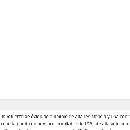
un refuerzo de óxido de aluminio de alta resistencia y una corti
con la puerta de persiana enrollable de PVC de alta velocidad