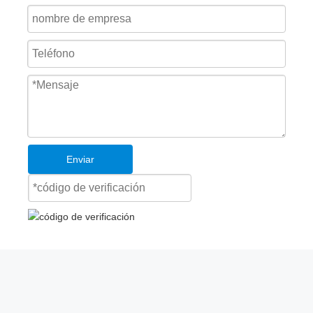
Enviar