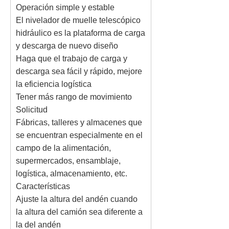
Operación simple y estable
El nivelador de muelle telescópico
hidráulico es la plataforma de carga
y descarga de nuevo diseño
Haga que el trabajo de carga y
descarga sea fácil y rápido, mejore
la eficiencia logística
Tener más rango de movimiento
Solicitud
Fábricas, talleres y almacenes que
se encuentran especialmente en el
campo de la alimentación,
supermercados, ensamblaje,
logística, almacenamiento, etc.
Características
Ajuste la altura del andén cuando
la altura del camión sea diferente a
la del andén