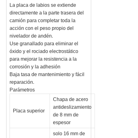
La placa de labios se extiende
directamente a la parte trasera del
camión para completar toda la
acción con el peso propio del
nivelador de andén.
Use granallado para eliminar el
óxido y el rociado electrostático
para mejorar la resistencia a la
corrosión y la adhesión
Baja tasa de mantenimiento y fácil
reparación.
Parámetros
Chapa de acero
antideslizamiento
Placa superior
de 8 mm de
espesor
solo 16 mm de