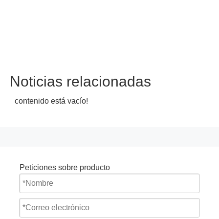
Noticias relacionadas
contenido está vacío!
Peticiones sobre producto