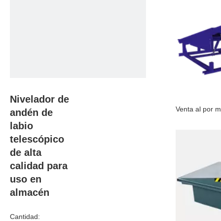
Nivelador de
andén de
labio
telescópico
de alta
calidad para
uso en
almacén
Cantidad: