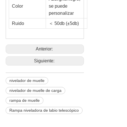
Color
se puede
personalizar
Ruido
＜ 50db (±5db)
Anterior:
Siguiente:
nivelador de muelle
nivelador de muelle de carga
rampa de muelle
Rampa niveladora de labio telescópico