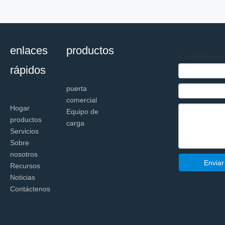
enlaces
productos
Contáctenos
rápidos
puerta
comercial
Hogar
Equipo de
productos
carga
Servicios
Sobre
nosotros
Enviar
Recursos
Noticias
Contáctenos