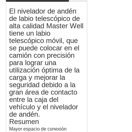
El nivelador de andén
de labio telescópico de
alta calidad Master Well
tiene un labio
telescópico móvil, que
se puede colocar en el
camión con precisión
para lograr una
utilización óptima de la
carga y mejorar la
seguridad debido a la
gran área de contacto
entre la caja del
vehículo y el nivelador
de andén.
Resumen
Mayor espacio de conexión