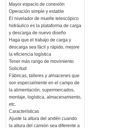
Mayor espacio de conexión
Operación simple y estable
El nivelador de muelle telescópico
hidráulico es la plataforma de carga
y descarga de nuevo diseño
Haga que el trabajo de carga y
descarga sea fácil y rápido, mejore
la eficiencia logística
Tener más rango de movimiento
Solicitud
Fábricas, talleres y almacenes que
son especialmente en el campo de
la alimentación, supermercados,
montaje, logística, almacenamiento,
etc.
Características
Ajuste la altura del andén cuando
la altura del camión sea diferente a