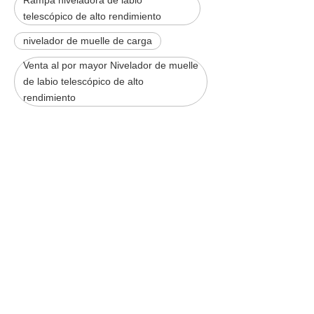
Rampa niveladora de labio
telescópico de alto rendimiento
nivelador de muelle de carga
Venta al por mayor Nivelador de muelle
de labio telescópico de alto
rendimiento