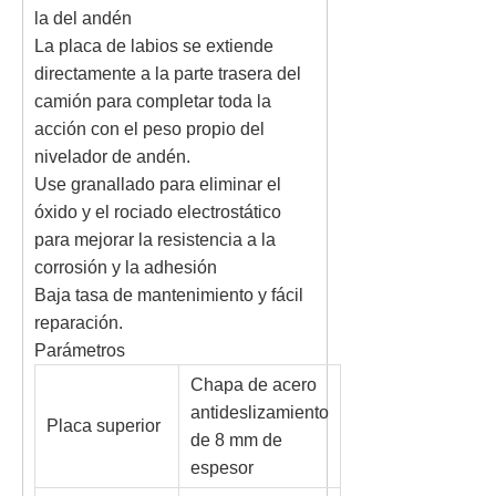
la del andén
La placa de labios se extiende
directamente a la parte trasera del
camión para completar toda la
acción con el peso propio del
nivelador de andén.
Use granallado para eliminar el
óxido y el rociado electrostático
para mejorar la resistencia a la
corrosión y la adhesión
Baja tasa de mantenimiento y fácil
reparación.
Parámetros
Chapa de acero
antideslizamiento
Placa superior
de 8 mm de
espesor