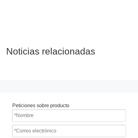
Noticias relacionadas
Peticiones sobre producto