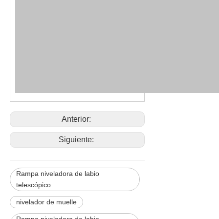
Anterior:
Siguiente:
Rampa niveladora de labio
telescópico
nivelador de muelle