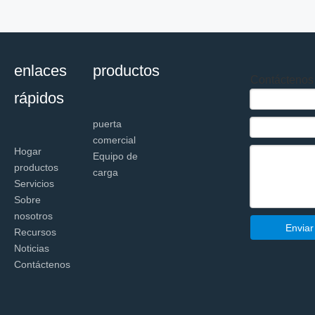
enlaces
productos
Contáctenos
rápidos
puerta
comercial
Hogar
Equipo de
productos
carga
Servicios
Sobre
nosotros
Enviar
Recursos
Noticias
Contáctenos