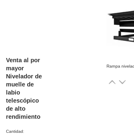
Venta al por
mayor
Nivelador de
muelle de
labio
telescópico
de alto
rendimiento
Cantidad: