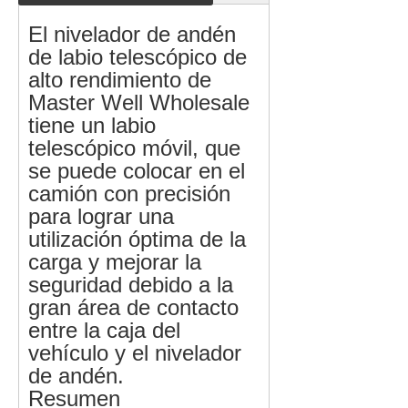
El nivelador de andén
de labio telescópico de
alto rendimiento de
Master Well Wholesale
tiene un labio
telescópico móvil, que
se puede colocar en el
camión con precisión
para lograr una
utilización óptima de la
carga y mejorar la
seguridad debido a la
gran área de contacto
entre la caja del
vehículo y el nivelador
de andén.
Resumen