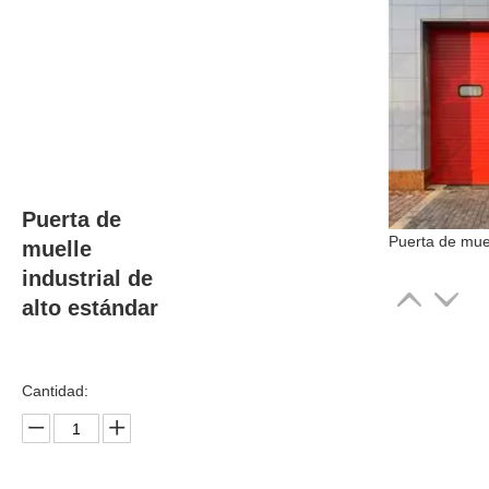
Puerta de
muelle
industrial de
alto estándar
Cantidad: