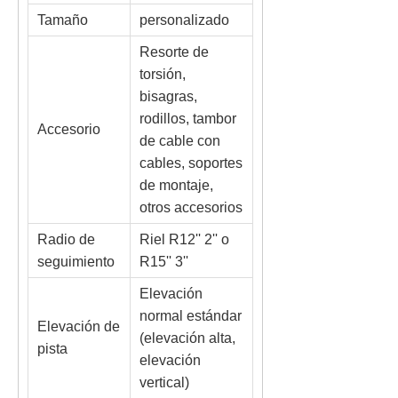
Tamaño
personalizado
Resorte de
torsión,
bisagras,
rodillos, tambor
Accesorio
de cable con
cables, soportes
de montaje,
otros accesorios
Radio de
Riel R12'' 2'' o
seguimiento
R15'' 3''
Elevación
normal estándar
Elevación de
(elevación alta,
pista
elevación
vertical)