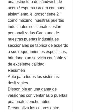
una estructura de sándwich de
acero / espuma / acero con buen
aislamiento, el grosor tiene 2 ''
como máximo, nuestras puertas
industriales seccionales están
personalizadas.Cada una de
nuestras puertas industriales
seccionales se fabrica de acuerdo
a sus requerimientos específicos,
brindando un servicio confiable y
de excelente calidad.
Resumen
Apto para todos los sistemas
deslizantes.
Disponible en una gama de
versiones con ventanas o puertas
peatonales enchufables
Personaliza los colores entre