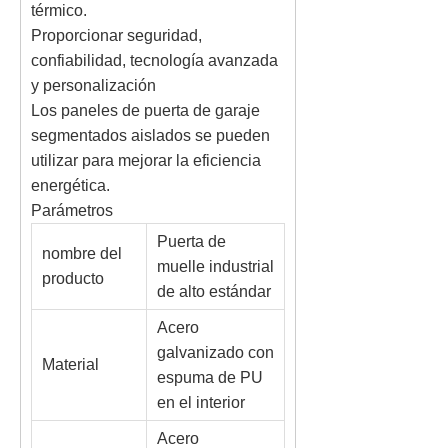
térmico.
Proporcionar seguridad,
confiabilidad, tecnología avanzada
y personalización
Los paneles de puerta de garaje
segmentados aislados se pueden
utilizar para mejorar la eficiencia
energética.
Parámetros
Puerta de
nombre del
muelle industrial
producto
de alto estándar
Acero
galvanizado con
Material
espuma de PU
en el interior
Acero