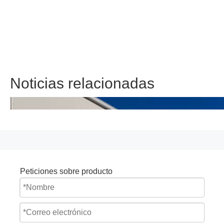
Noticias relacionadas
Peticiones sobre producto