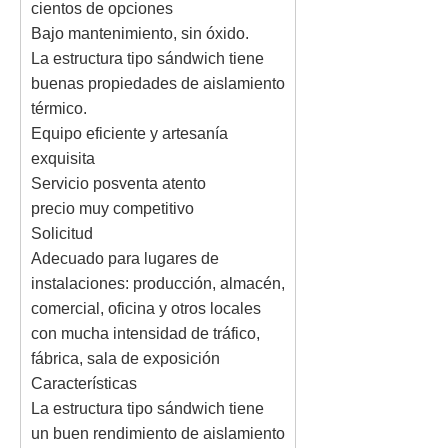
cientos de opciones
Bajo mantenimiento, sin óxido.
La estructura tipo sándwich tiene
buenas propiedades de aislamiento
térmico.
Equipo eficiente y artesanía
exquisita
Servicio posventa atento
precio muy competitivo
Solicitud
Adecuado para lugares de
instalaciones: producción, almacén,
comercial, oficina y otros locales
con mucha intensidad de tráfico,
fábrica, sala de exposición
Características
La estructura tipo sándwich tiene
un buen rendimiento de aislamiento