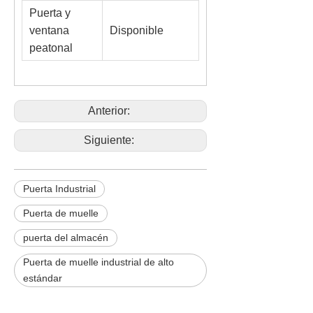
Puerta y
ventana
Disponible
peatonal
Anterior:
Siguiente:
Puerta Industrial
Puerta de muelle
puerta del almacén
Puerta de muelle industrial de alto
estándar