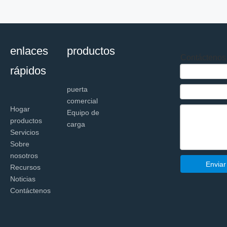
enlaces
productos
Contáctenos
rápidos
puerta
comercial
Hogar
Equipo de
productos
carga
Servicios
Sobre
nosotros
Enviar
Recursos
Noticias
Contáctenos