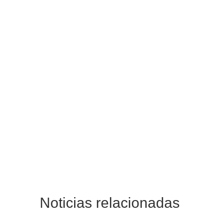
Noticias relacionadas