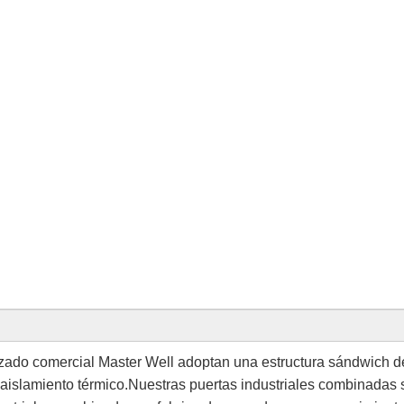
nizado comercial Master Well adoptan una estructura sándwich d
aislamiento térmico.Nuestras puertas industriales combinadas 