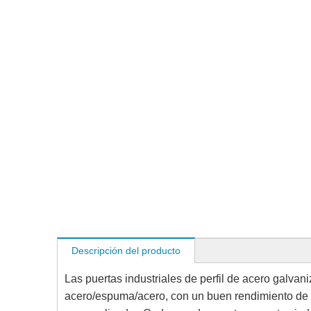
Descripción del producto
Las puertas industriales de perfil de acero galva
acero/espuma/acero, con un buen rendimiento de 