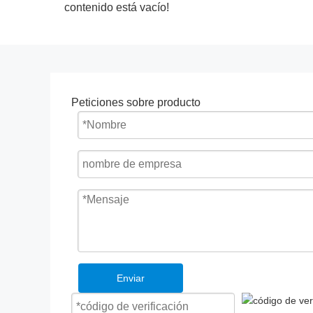
contenido está vacío!
Peticiones sobre producto
Enviar