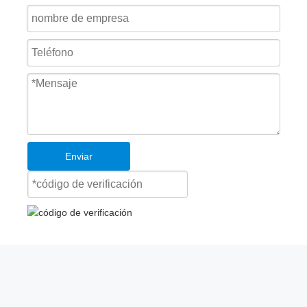
Enviar