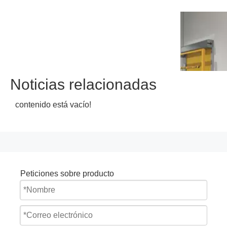
Noticias relacionadas
contenido está vacío!
Peticiones sobre producto