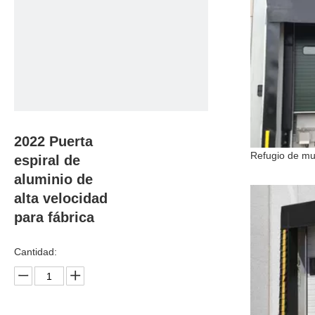
2022 Puerta
espiral de
aluminio de
alta velocidad
para fábrica
Cantidad: