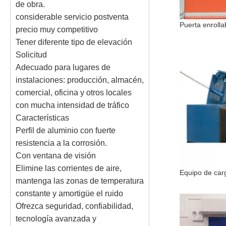
de obra.
considerable servicio postventa
precio muy competitivo
Tener diferente tipo de elevación
Solicitud
Adecuado para lugares de
instalaciones: producción, almacén,
comercial, oficina y otros locales
con mucha intensidad de tráfico
Características
Perfil de aluminio con fuerte
resistencia a la corrosión.
Con ventana de visión
Elimine las corrientes de aire,
mantenga las zonas de temperatura
constante y amortigüe el ruido
Ofrezca seguridad, confiabilidad,
tecnología avanzada y