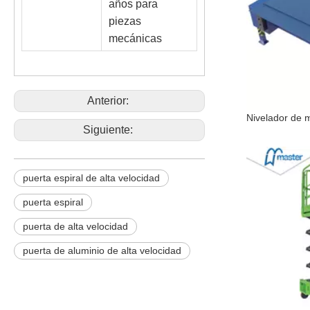
años para
piezas
mecánicas
Anterior:
Siguiente:
puerta espiral de alta velocidad
puerta espiral
puerta de alta velocidad
puerta de aluminio de alta velocidad