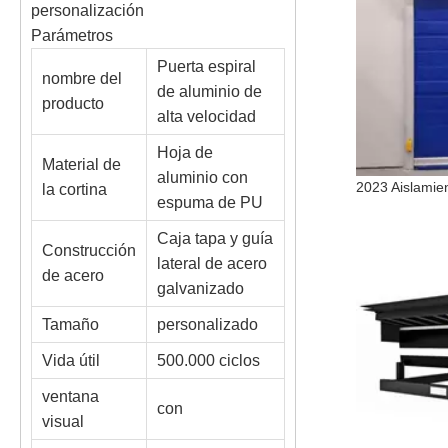
personalización
Parámetros
Puerta espiral
nombre del
de aluminio de
producto
alta velocidad
Hoja de
Material de
aluminio con
la cortina
espuma de PU
Caja tapa y guía
Construcción
lateral de acero
de acero
galvanizado
Tamaño
personalizado
Vida útil
500.000 ciclos
ventana
con
visual