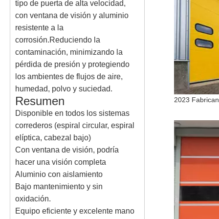
tipo de puerta de alta velocidad,
con ventana de visión y aluminio
resistente a la
corrosión.Reduciendo la
contaminación, minimizando la
pérdida de presión y protegiendo
los ambientes de flujos de aire,
humedad, polvo y suciedad.
Resumen
Disponible en todos los sistemas
correderos (espiral circular, espiral
elíptica, cabezal bajo)
Con ventana de visión, podría
hacer una visión completa
Aluminio con aislamiento
Bajo mantenimiento y sin
oxidación.
Equipo eficiente y excelente mano