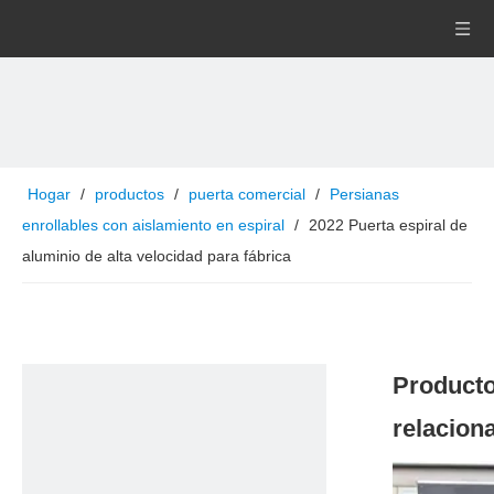
Hogar
/
productos
/
puerta comercial
/
Persianas
enrollables con aislamiento en espiral
/
2022 Puerta espiral de
aluminio de alta velocidad para fábrica
Product
relacion