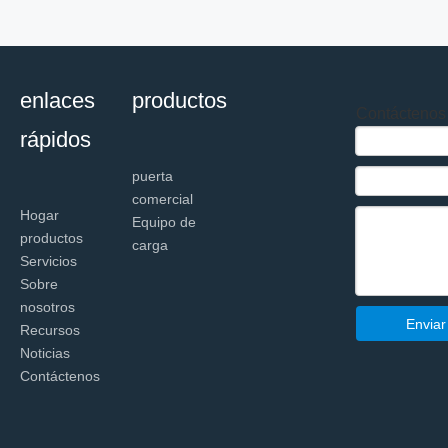
enlaces
productos
Contáctenos
rápidos
puerta
comercial
Hogar
Equipo de
productos
carga
Servicios
Sobre
nosotros
Enviar
Recursos
Noticias
Contáctenos