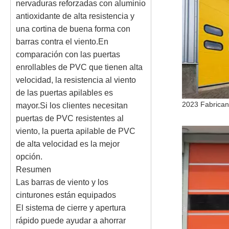
nervaduras reforzadas con aluminio
antioxidante de alta resistencia y
una cortina de buena forma con
barras contra el viento.En
comparación con las puertas
enrollables de PVC que tienen alta
velocidad, la resistencia al viento
de las puertas apilables es
mayor.Si los clientes necesitan
puertas de PVC resistentes al
viento, la puerta apilable de PVC
de alta velocidad es la mejor
opción.
Resumen
Las barras de viento y los
cinturones están equipados
El sistema de cierre y apertura
rápido puede ayudar a ahorrar