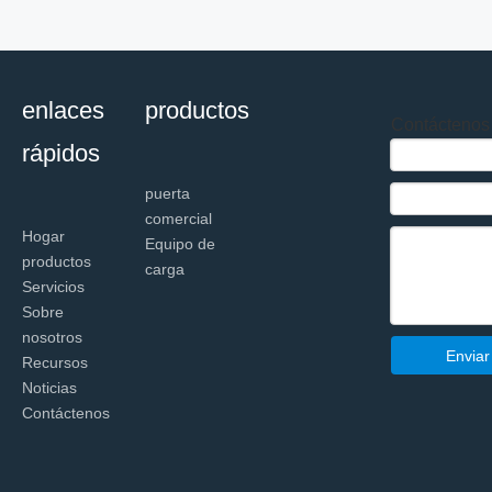
enlaces
productos
Contáctenos
rápidos
puerta
comercial
Hogar
Equipo de
productos
carga
Servicios
Sobre
nosotros
Enviar
Recursos
Noticias
Contáctenos