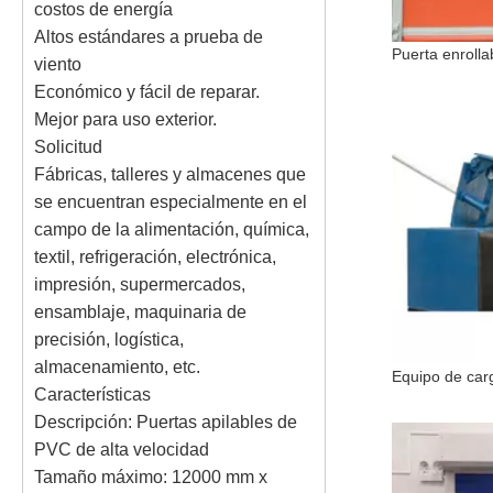
costos de energía
Altos estándares a prueba de
viento
Económico y fácil de reparar.
Mejor para uso exterior.
Solicitud
Fábricas, talleres y almacenes que
se encuentran especialmente en el
campo de la alimentación, química,
textil, refrigeración, electrónica,
impresión, supermercados,
ensamblaje, maquinaria de
precisión, logística,
almacenamiento, etc.
Características
Descripción: Puertas apilables de
PVC de alta velocidad
Tamaño máximo: 12000 mm x