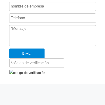
Enviar