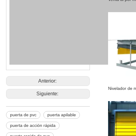
Anterior:
Siguiente:
puerta de pvc
puerta apilable
puerta de acción rápida