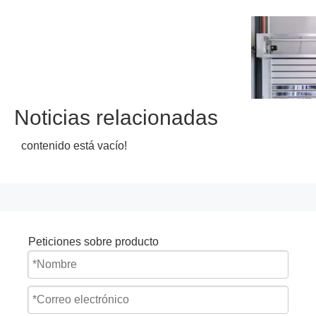
Noticias relacionadas
contenido está vacío!
Peticiones sobre producto