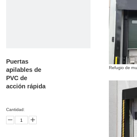
Puertas
apilables de
PVC de
acción rápida
Cantidad: