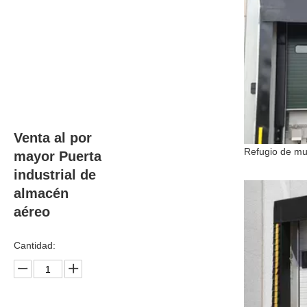
Venta al por
mayor Puerta
industrial de
almacén
aéreo
Cantidad: