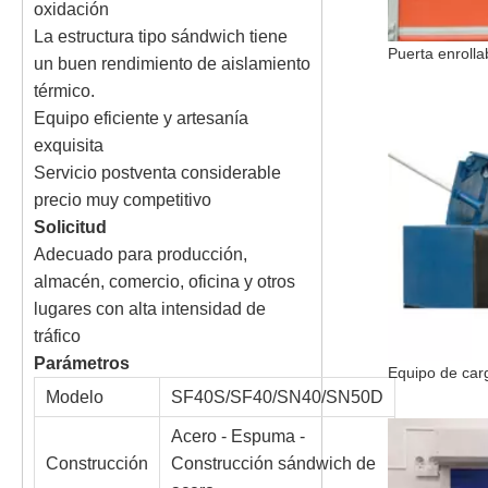
oxidación
La estructura tipo sándwich tiene
un buen rendimiento de aislamiento
térmico.
Equipo eficiente y artesanía
exquisita
Servicio postventa considerable
precio muy competitivo
Solicitud
Adecuado para producción,
almacén, comercio, oficina y otros
lugares con alta intensidad de
tráfico
Parámetros
Modelo
SF40S/SF40/SN40/SN50D
Acero - Espuma -
Construcción
Construcción sándwich de