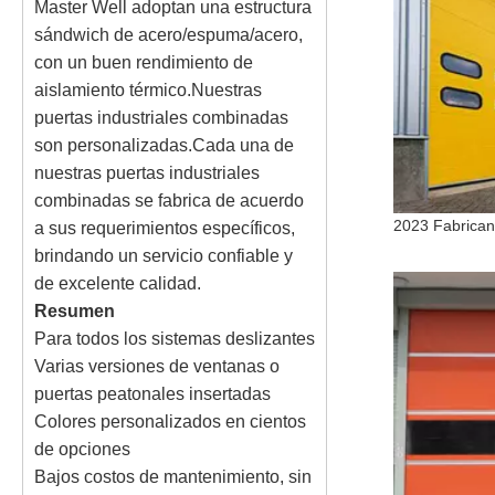
Master Well adoptan una estructura
sándwich de acero/espuma/acero,
con un buen rendimiento de
aislamiento térmico.Nuestras
puertas industriales combinadas
son personalizadas.Cada una de
nuestras puertas industriales
combinadas se fabrica de acuerdo
a sus requerimientos específicos,
brindando un servicio confiable y
de excelente calidad.
Resumen
Para todos los sistemas deslizantes
Varias versiones de ventanas o
puertas peatonales insertadas
Colores personalizados en cientos
de opciones
Bajos costos de mantenimiento, sin