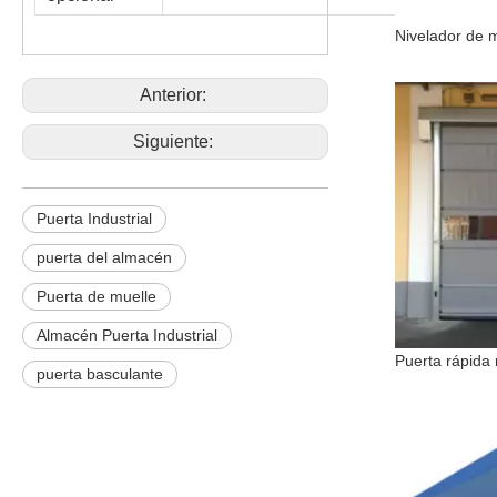
Anterior:
Siguiente:
Puerta Industrial
puerta del almacén
Puerta de muelle
Almacén Puerta Industrial
puerta basculante