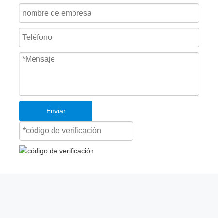
Enviar