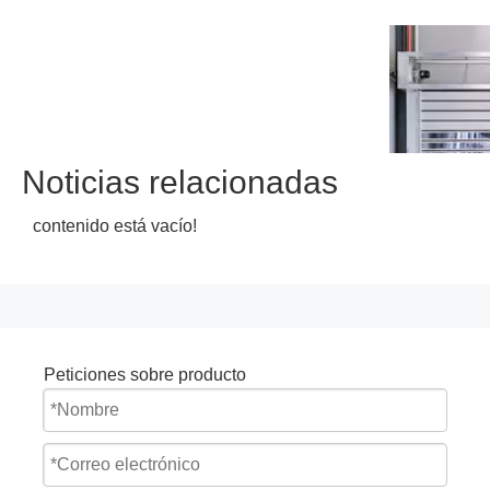
Noticias relacionadas
contenido está vacío!
Peticiones sobre producto