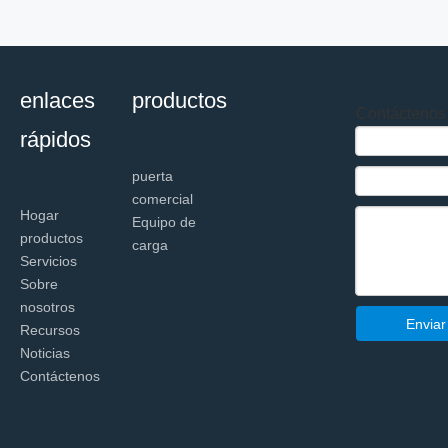
enlaces
productos
Contáctenos
rápidos
puerta
comercial
Hogar
Equipo de
productos
carga
Servicios
Sobre
nosotros
Enviar
Recursos
Noticias
Contáctenos